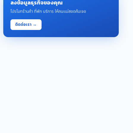
ลงข้อมูลธุรกิจของคุณ
โปรโมทร้านค้า ที่พัก บริการ ให้คนแม่สอดค้นเจอ
ติดต่อเรา →