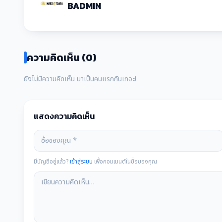
BADMIN
ความคิดเห็น (0)
ยังไม่มีความคิดเห็น มาเป็นคนแรกกันเถอะ!
แสดงความคิดเห็น
มีบัญชีอยู่แล้ว?
เข้าสู่ระบบ
เพื่อคอมเมนต์ในชื่อของคุณ