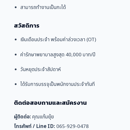
สามารถทำงานเป็นกะได้
สวัสดิการ
เงินเดือนประจำ พร้อมค่าล่วงเวลา (OT)
ค่ารักษาพยาบาลสูงสุด 40,000 บาท/ปี
วันหยุดประจำสัปดาห์
ได้รับการบรรจุเป็นพนักงานประจำทันที
ติดต่อสอบถามและสมัครงาน
ผู้ติดต่อ:
คุณแก้มยุ้ย
โทรศัพท์ / Line ID:
065-929-0478