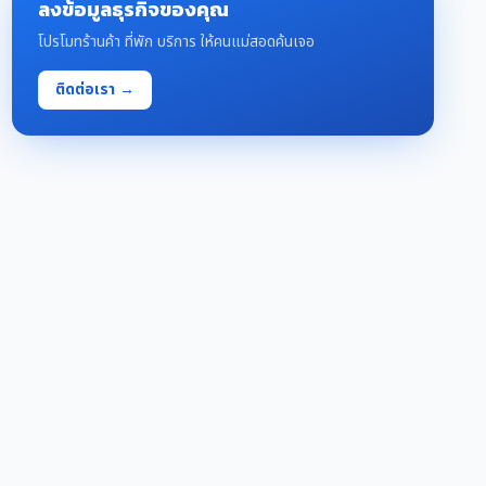
ลงข้อมูลธุรกิจของคุณ
โปรโมทร้านค้า ที่พัก บริการ ให้คนแม่สอดค้นเจอ
ติดต่อเรา →