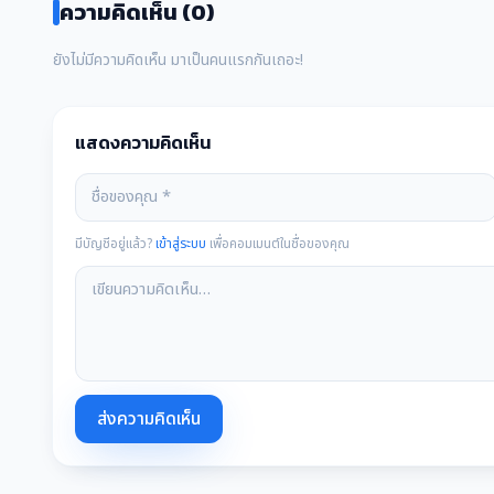
ความคิดเห็น (0)
ยังไม่มีความคิดเห็น มาเป็นคนแรกกันเถอะ!
แสดงความคิดเห็น
มีบัญชีอยู่แล้ว?
เข้าสู่ระบบ
เพื่อคอมเมนต์ในชื่อของคุณ
ส่งความคิดเห็น