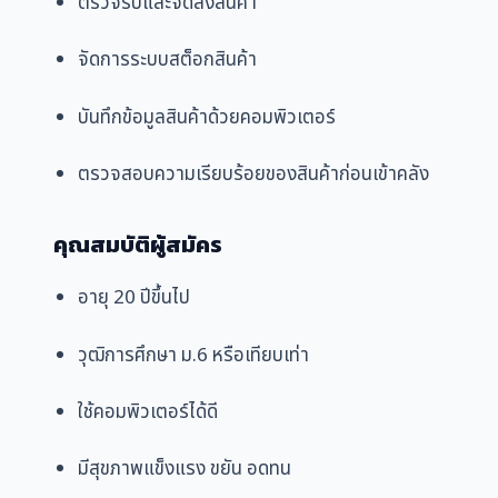
ตรวจรับและจัดส่งสินค้า
จัดการระบบสต็อกสินค้า
บันทึกข้อมูลสินค้าด้วยคอมพิวเตอร์
ตรวจสอบความเรียบร้อยของสินค้าก่อนเข้าคลัง
คุณสมบัติผู้สมัคร
อายุ 20 ปีขึ้นไป
วุฒิการศึกษา ม.6 หรือเทียบเท่า
ใช้คอมพิวเตอร์ได้ดี
มีสุขภาพแข็งแรง ขยัน อดทน