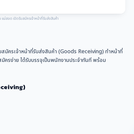
่สอด เปิดรับสมัครเจ้าหน้าที่รับส่งสินค้า
ัครเจ้าหน้าที่รับส่งสินค้า (Goods Receiving) ทำหน้าที่
สมัครง่าย ได้รับบรรจุเป็นพนักงานประจำทันที พร้อม
Receiving)