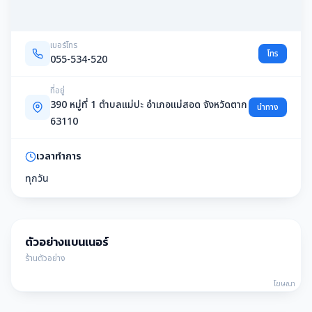
เบอร์โทร
โทร
055-534-520
ที่อยู่
390 หมู่ที่ 1 ตำบลแม่ปะ อำเภอแม่สอด จังหวัดตาก
นำทาง
63110
เวลาทำการ
ทุกวัน
ตัวอย่างแบนเนอร์
ร้านตัวอย่าง
โฆษณา