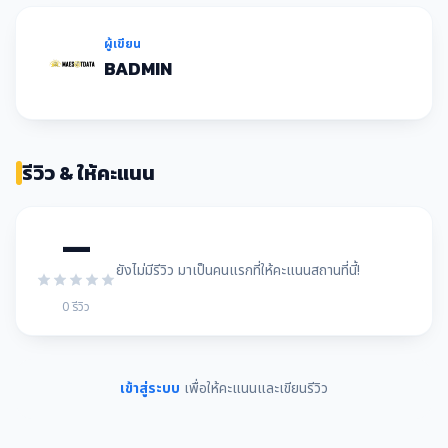
ผู้เขียน
BADMIN
รีวิว & ให้คะแนน
—
ยังไม่มีรีวิว มาเป็นคนแรกที่ให้คะแนนสถานที่นี้!
0 รีวิว
เข้าสู่ระบบ
เพื่อให้คะแนนและเขียนรีวิว