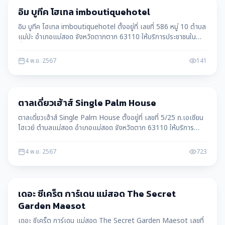
แม่สอด
อิม บูทีค โฮเทล imboutiquehotel
อิม บูทีค โฮเทล imboutiquehotel ตั้งอยู่ที่ เลขที่ 586 หมู่ 10 ตำบล
แม่ปะ อำเภอแม่สอด จังหวัดตากตาก 63110 ให้บริการประชาชนใน
พื้นที่ แม่สอด อ.แม่สอด จ.ตาก
4 พ.ย. 2567
141
แม่สอด
ตาลเดี่ยวเฮ้าส์ Single Palm House
ตาลเดี่ยวเฮ้าส์ Single Palm House ตั้งอยู่ที่ เลขที่ 5/25 ถ.เอเซียน
ไฮเวย์ ตำบลแม่สอด อำเภอแม่สอด จังหวัดตาก 63110 ให้บริการ
ประชาชนในพื้นที่ แม่สอด อ.แม่สอด จ.ตาก
4 พ.ย. 2567
723
แม่สอด
เดอะ ซีเคร็ต การ์เดน แม่สอด The Secret
Garden Maesot
เดอะ ซีเคร็ต การ์เดน แม่สอด The Secret Garden Maesot เลขที่