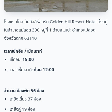
โรงแรมโกลเด้นฮิลล์รีสอร์ท Golden Hill Resort Hotel ตั้งอยู่
ในอำเภอแม่สอด 390 หมู่ที่ 1 ตำบลแม่ปะ อำเภอแม่สอด
จังหวัดตาก 63110
เวลาเช็คอิน / เช็คเอาท์
เช็คอิน:
15:00
เวลาเช็คเอาท์:
ก่อน 12:00
จำนวน ห้องพัก 56
ห้อง
เตยีงเดี่ยว 37 ห้อง
เตยีงคู่ 19 ห้อง