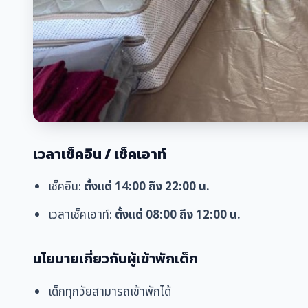
เวลาเช็คอิน / เช็คเอาท์
เช็คอิน:
ตั้งแต่ 14:00 ถึง 22:00
น.
เวลาเช็คเอาท์:
ตั้งแต่ 08:00 ถึง 12:00
น.
นโยบายเกี่ยวกับผู้เข้าพักเด็ก
เด็กทุกวัยสามารถเข้าพักได้