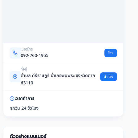
เบอร์โทร
โทร
092-760-1955
ที่อยู่
ตำบล คีรีราษฎร์ อำเภอพบพระ จังหวัดตาก
นำทาง
63110
เวลาทำการ
ทุกวัน 24 ชั่วโมง
ตัวอย่างแบนเนอร์