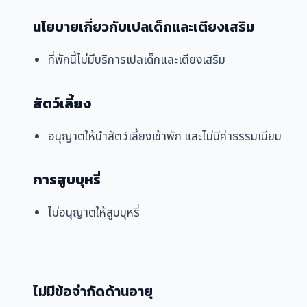
นโยบายเกี่ยวกับเปลเด็กและเตียงเสริม
ที่พักนี้ไม่มีบริการเปลเด็กและเตียงเสริม
สัตว์เลี้ยง
อนุญาตให้นำสัตว์เลี้ยงเข้าพัก และไม่มีค่าธรรมเนียม
การสูบบุหรี่
ไม่อนุญาตให้สูบบุหรี่
ไม่มีข้อจำกัดด้านอายุ