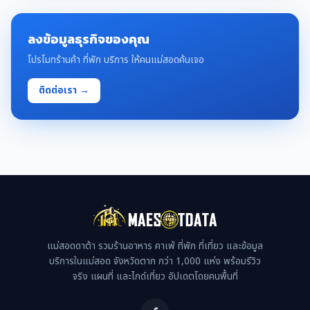
ลงข้อมูลธุรกิจของคุณ
โปรโมทร้านค้า ที่พัก บริการ ให้คนแม่สอดค้นเจอ
ติดต่อเรา →
แม่สอดดาต้า รวมร้านอาหาร คาเฟ่ ที่พัก ที่เที่ยว และข้อมูล
บริการในแม่สอด จังหวัดตาก กว่า 1,000 แห่ง พร้อมรีวิว
จริง แผนที่ และไกด์เที่ยว อัปเดตโดยคนพื้นที่