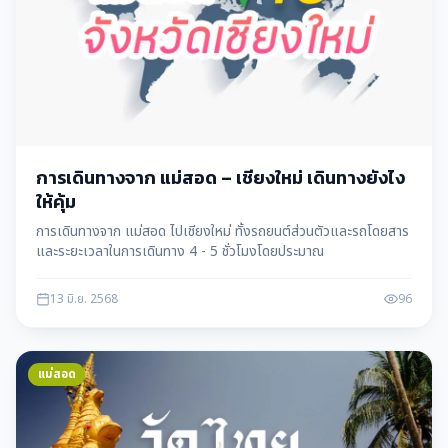
การเดินทางจาก แม่สอด – เชียงใหม่ เดินทางยังไง
ให้คุ้ม
การเดินทางจาก แม่สอด ไปเชียงใหม่ ทั้งรถยนต์ส่วนตัวและรถโดยสาร
และระยะเวลาในการเดินทาง 4 - 5 ชั่วโมงโดยประมาณ
13 มิ.ย. 2568
96
แม่สอด