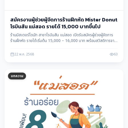
สมัครงานผู้ช่วยผู้จัดการร้านฝึกหัด Mister Donut
โรบินสัน แม่สอด รายได้ 15,000 บาทขึ้นไป
ร้านมิสเตอร์โดนัท สาขาโรบินสัน แม่สอด เปิดรับสมัครผู้ช่วยผู้จัดการ
ร้านฝึกหัด รายได้เริ่มต้น 15,000 – 16,000 บาท พร้อมสวัสดิการจาก
เครือเซ็นทรัล เหมาะสำหรับผู้มีประสบการณ์ในสายงานบริการ
22 พ.ค. 2568
63
บทความ