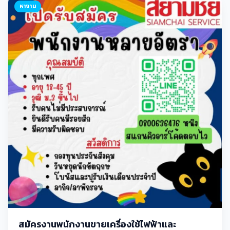
หางาน
สมัครงานพนักงานขายเครื่องใช้ไฟฟ้าและ