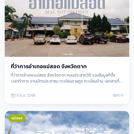
ที่ว่าการอำเภอแม่สอด จังหวัดตาก
ที่ว่าการอำเภอแม่สอด จังหวัดตาก ถนนประสาทวิถี รวมข้อมูลที่ตั้ง
เวลาทำการ งานบัตรประชาชน ทะเบียนราษฎร ทะเบียนบ้าน เอกสารที่
ต้องเตรียม และการเดินทาง
10 มิ.ย. 2568
619
แม่สอด