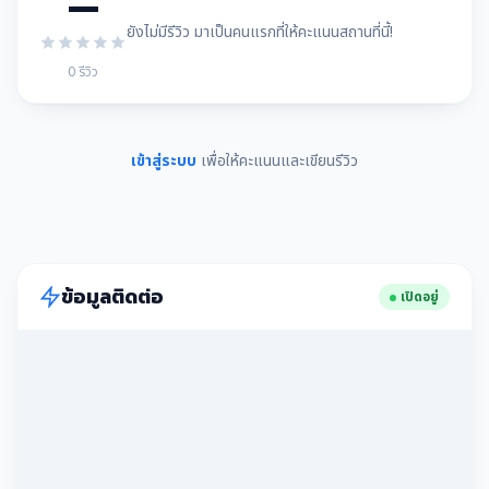
—
ยังไม่มีรีวิว มาเป็นคนแรกที่ให้คะแนนสถานที่นี้!
0 รีวิว
เข้าสู่ระบบ
เพื่อให้คะแนนและเขียนรีวิว
ข้อมูลติดต่อ
เปิดอยู่