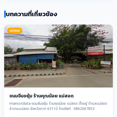
บทความที่เกี่ยวข้อง
แม่สอด
ขนมจีนขยุ้ม ร้านคุณน้อย แม่สอด
maesotdata-ขนมจีนขยุ้ม ร้านคุณน้อย แม่สอด ตั้งอยู่ ตำบลแม่สอด
อำเภอแม่สอด จังหวัดตาก 63110 โทรศัพท์ : 0862067853