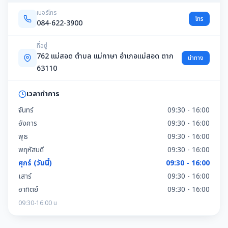
เบอร์โทร
โทร
084-622-3900
ที่อยู่
762 แม่สอด ตำบล แม่กาษา อำเภอแม่สอด ตาก
นำทาง
63110
เวลาทำการ
จันทร์
09:30 - 16:00
อังคาร
09:30 - 16:00
พุธ
09:30 - 16:00
พฤหัสบดี
09:30 - 16:00
ศุกร์ (วันนี้)
09:30 - 16:00
เสาร์
09:30 - 16:00
อาทิตย์
09:30 - 16:00
09:30-16:00 น