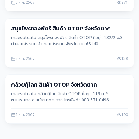
5 ก.ค. 2567
271
สินค้า OTOP
สมุนไพรทองพัตร์ สินค้า OTOP จังหวัดตาก
maesotdata-สมุนไพรทองพัตร์ สินค้า OTOP ที่อยู่ : 132/2​ ม.​3​
ตำบลแม่ระมาด อำเภอแม่ระมาด จังหวัดตาก 63140
5 ก.ค. 2567
158
สินค้า OTOP
กล้วยกู้โลก สินค้า OTOP จังหวัดตาก
maesotdata-กล้วยกู้โลก สินค้า OTOP ที่อยู่ : 119 ม. 5
ต.แม่ระมาด อ.แม่ระมาด จ.ตาก โทรศัพท์ : 083 571 0496
5 ก.ค. 2567
190