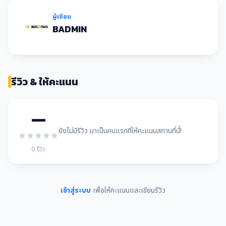
ผู้เขียน
BADMIN
รีวิว & ให้คะแนน
—
ยังไม่มีรีวิว มาเป็นคนแรกที่ให้คะแนนสถานที่นี้!
0 รีวิว
เข้าสู่ระบบ
เพื่อให้คะแนนและเขียนรีวิว