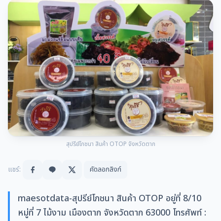
สุปรีย์โภชนา สินค้า OTOP จังหวัดตาก
แชร์:
คัดลอกลิงก์
maesotdata-สุปรีย์โภชนา สินค้า OTOP อยู่ที่ 8/10
หมู่ที่ 7 ไม้งาม เมืองตาก จังหวัดตาก 63000 โทรศัพท์ :