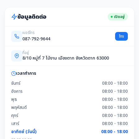
ข้อมูลติดต่อ
เปิดอยู่
เบอร์โทร
โทร
087-792-9644
ที่อยู่
8/10 หมู่ที่ 7 ไม้งาม เมืองตาก จังหวัดตาก 63000
เวลาทำการ
จันทร์
08:00 - 18:00
อังคาร
08:00 - 18:00
พุธ
08:00 - 18:00
พฤหัสบดี
08:00 - 18:00
ศุกร์
08:00 - 18:00
เสาร์
08:00 - 18:00
อาทิตย์ (วันนี้)
08:00 - 18:00