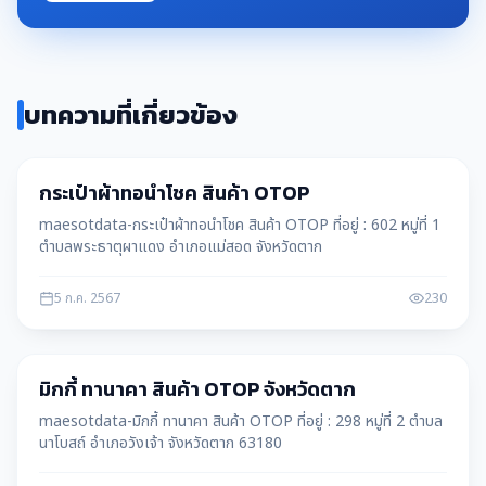
บทความที่เกี่ยวข้อง
สินค้า OTOP
กระเป๋าผ้าทอนำโชค สินค้า OTOP
maesotdata-กระเป๋าผ้าทอนำโชค สินค้า OTOP ที่อยู่ : 602 หมู่ที่ 1
ตำบลพระธาตุผาแดง อำเภอแม่สอด จังหวัดตาก
5 ก.ค. 2567
230
สินค้า OTOP
มิกกี้ ทานาคา สินค้า OTOP จังหวัดตาก
maesotdata-มิกกี้ ทานาคา สินค้า OTOP ที่อยู่ : 298 หมู่ที่ 2 ตำบล
นาโบสถ์ อำเภอวังเจ้า จังหวัดตาก 63180