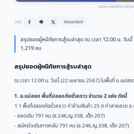
สรุปยอดผู้หนีภัยการสู้รบล
แชร์:
คัดลอกลิงก์
สรุปยอดผู้หนีภัยการสู้รบล่าสุด ณ เวลา 12.00 น. วันน
1,219 คน
สรุปยอดผู้หนีภัยการสู้รบล่าสุด
ณ เวลา 12.00 น. วันนี้ (22 เมษายน 2567) ในพื้นที่ อ.แม่ส
1. อ.แม่สอด พื้นที่ปลอดภัยชั่วคราว จำนวน 2 แห่ง ดังนี้
1.1 พื้นที่ปลอดภัยชั่วคราว ท่าข้ามสินค้า 25 ต.ท่าสายลวด อ
- ยอดเดิม 791 คน (ช.246,ญ.338, เด็ก 207)
- สมัครใจเดินทางกลับ 791 คน (ช.246,ญ.338, เด็ก 207)