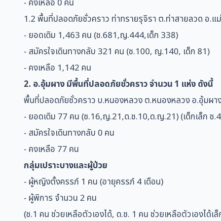
-
คงเหลือ 0 คน
1.2 พื้นที่ปลอดภัยชั่วคราว ท่าทรายรุจิรา ต.ท่าสายลวด อ.แ
- ยอดเดิม 1,463 คน (ช.681,ญ.444,เด็ก 338)
- สมัครใจเดินทางกลับ 321 คน (ช.100, ญ.140, เด็ก 81)
- คงเหลือ 1,142 คน
2. อ.อุ้มผาง มีพื้นที่ปลอดภัยชั่วคราว จำนวน 1 แห่ง ดังนี้
พื้นที่ปลอดภัยชั่วคราว บ.หนองหลวง ต.หนองหลวง ​อ.อุ้มผาง
- ยอดเดิม 77 คน (ช.16,ญ.21,ด.ช.10,ด.ญ.21) (เด็กเล็ก ช.4
- สมัครใจเดินทางกลับ 0 คน
- คงเหลือ 77 คน
กลุ่มเปราะบางและผู้ป่วย
- ผู้หญิงตั้งครรภ์ 1 คน (อายุครรภ์ 4 เดือน)
- ผู้พิการ จำนวน 2 คน
(ช.1 คน ช่วยเหลือตัวเองได้, ด.ช. 1 คน ช่วยเหลือตัวเองได้เล็