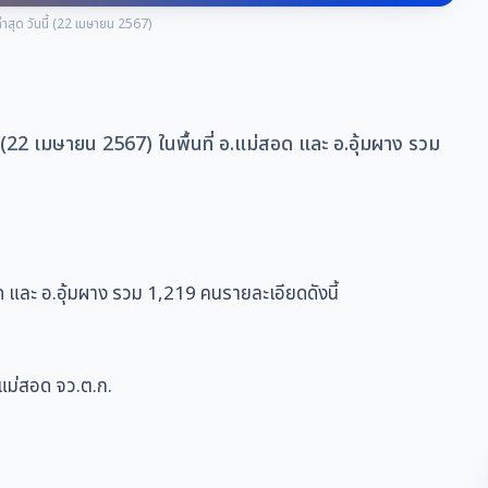
่าสุด วันนี้ (22 เมษายน 2567)
ี้ (22 เมษายน 2567) ในพื้นที่ อ.แม่สอด และ อ.อุ้มผาง รวม
อด และ อ.อุ้มผาง รวม 1,219 คนรายละเอียดดังนี้
.แม่สอด จว.ต.ก.