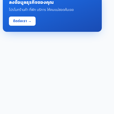
ลงข้อมูลธุรกิจของคุณ
โปรโมทร้านค้า ที่พัก บริการ ให้คนแม่สอดค้นเจอ
ติดต่อเรา →