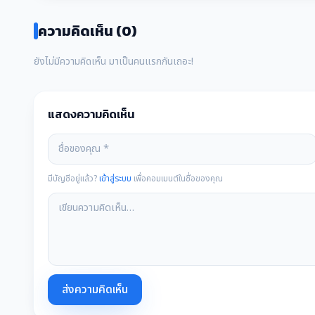
ความคิดเห็น (0)
ยังไม่มีความคิดเห็น มาเป็นคนแรกกันเถอะ!
แสดงความคิดเห็น
มีบัญชีอยู่แล้ว?
เข้าสู่ระบบ
เพื่อคอมเมนต์ในชื่อของคุณ
ส่งความคิดเห็น