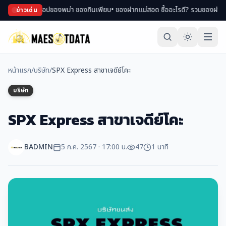
เดินตลาด ช้อปของพม่า ของกินเพียบ
• ของฝากแม่สอด ซื้ออะไรดี? รวมของฝาก สินค้า
ข่าวเด่น
หน้าแรก
/
บริษัท
/
SPX Express สาขาเจดีย์โคะ
บริษัท
SPX Express สาขาเจดีย์โคะ
BADMIN
5 ก.ค. 2567 · 17:00 น.
47
1 นาที