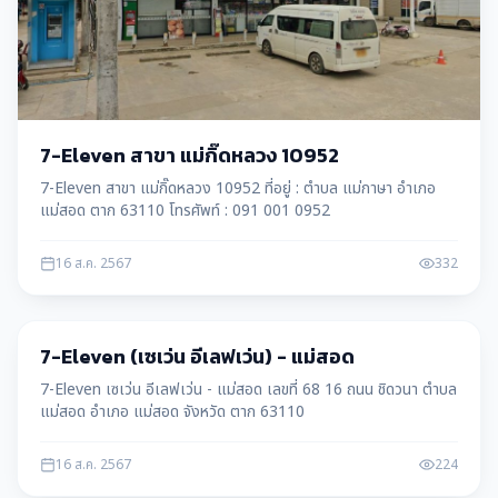
7-Eleven สาขา แม่กิ๊ดหลวง 10952
7-Eleven สาขา แม่กิ๊ดหลวง 10952 ที่อยู่ : ตำบล แม่กาษา อำเภอ
แม่สอด ตาก 63110 โทรศัพท์ : 091 001 0952
16 ส.ค. 2567
332
บริษัท
7-Eleven (เซเว่น อีเลฟเว่น) - แม่สอด
7-Eleven เซเว่น อีเลฟเว่น - แม่สอด เลขที่ 68 16 ถนน ชิดวนา ตำบล
แม่สอด อำเภอ แม่สอด จังหวัด ตาก 63110
16 ส.ค. 2567
224