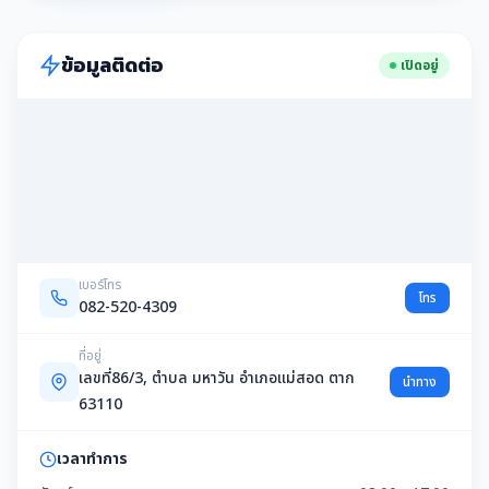
ข้อมูลติดต่อ
เปิดอยู่
เบอร์โทร
โทร
082-520-4309
ที่อยู่
เลขที่86/3, ตำบล มหาวัน อำเภอแม่สอด ตาก
นำทาง
63110
เวลาทำการ