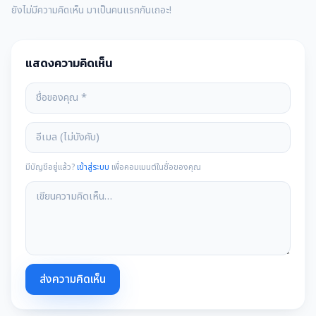
ยังไม่มีความคิดเห็น มาเป็นคนแรกกันเถอะ!
แสดงความคิดเห็น
มีบัญชีอยู่แล้ว?
เข้าสู่ระบบ
เพื่อคอมเมนต์ในชื่อของคุณ
ส่งความคิดเห็น