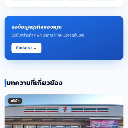
ลงข้อมูลธุรกิจของคุณ
โปรโมทร้านค้า ที่พัก บริการ ให้คนแม่สอดค้นเจอ
ติดต่อเรา →
บทความที่เกี่ยวข้อง
บริษัท