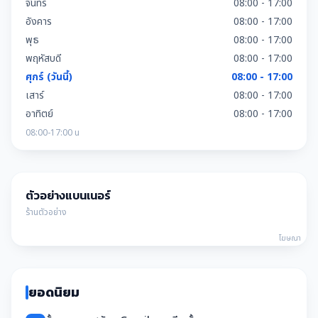
จันทร์
08:00 - 17:00
อังคาร
08:00 - 17:00
พุธ
08:00 - 17:00
พฤหัสบดี
08:00 - 17:00
ศุกร์ (วันนี้)
08:00 - 17:00
เสาร์
08:00 - 17:00
อาทิตย์
08:00 - 17:00
08:00-17:00 น
ตัวอย่างแบนเนอร์
ร้านตัวอย่าง
โฆษณา
ยอดนิยม