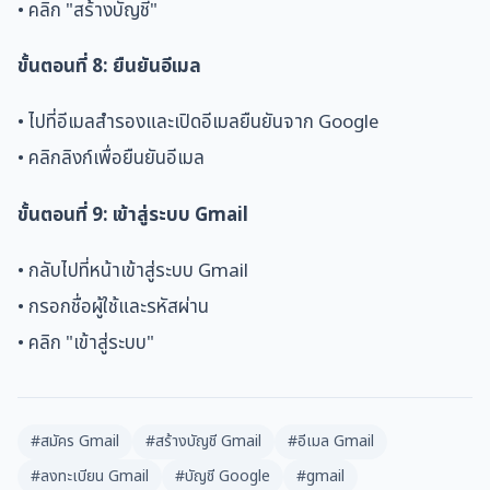
• คลิก "สร้างบัญชี"
ขั้นตอนที่ 8: ยืนยันอีเมล
• ไปที่อีเมลสำรองและเปิดอีเมลยืนยันจาก Google
• คลิกลิงก์เพื่อยืนยันอีเมล
ขั้นตอนที่ 9: เข้าสู่ระบบ Gmail
• กลับไปที่หน้าเข้าสู่ระบบ Gmail
• กรอกชื่อผู้ใช้และรหัสผ่าน
• คลิก "เข้าสู่ระบบ"
#สมัคร Gmail
#สร้างบัญชี Gmail
#อีเมล Gmail
#ลงทะเบียน Gmail
#บัญชี Google
#gmail