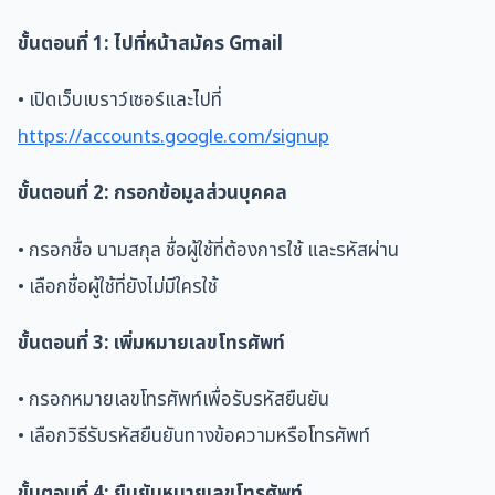
ขั้นตอนที่ 1: ไปที่หน้าสมัคร Gmail
• เปิดเว็บเบราว์เซอร์และไปที่
https://accounts.google.com/signup
ขั้นตอนที่ 2: กรอกข้อมูลส่วนบุคคล
• กรอกชื่อ นามสกุล ชื่อผู้ใช้ที่ต้องการใช้ และรหัสผ่าน
• เลือกชื่อผู้ใช้ที่ยังไม่มีใครใช้
ขั้นตอนที่ 3: เพิ่มหมายเลขโทรศัพท์
• กรอกหมายเลขโทรศัพท์เพื่อรับรหัสยืนยัน
• เลือกวิธีรับรหัสยืนยันทางข้อความหรือโทรศัพท์
ขั้นตอนที่ 4: ยืนยันหมายเลขโทรศัพท์