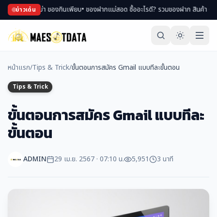
อปของพม่า ของกินเพียบ
• ของฝากแม่สอด ซื้ออะไรดี? รวมของฝาก สินค้า OTOP ขึ้นช
ข่าวเด่น
หน้าแรก
/
Tips & Trick
/
ขั้นตอนการสมัคร Gmail แบบทีละขั้นตอน
Tips & Trick
ขั้นตอนการสมัคร Gmail แบบทีละ
ขั้นตอน
ADMIN
29 เม.ย. 2567 · 07:10 น.
5,951
3 นาที