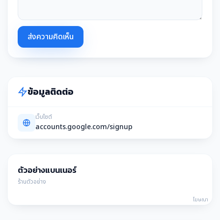
ส่งความคิดเห็น
ข้อมูลติดต่อ
เว็บไซต์
accounts.google.com/signup
ตัวอย่างแบนเนอร์
ร้านตัวอย่าง
โฆษณา