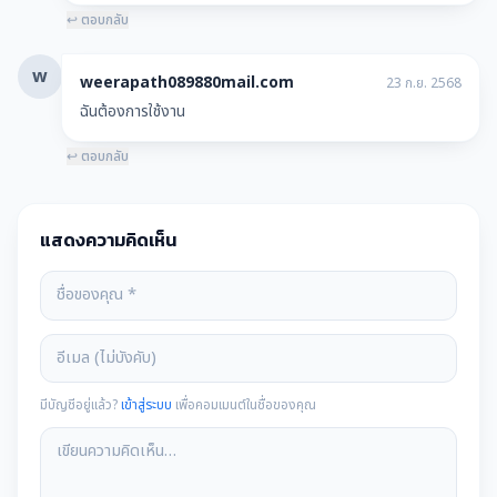
↩ ตอบกลับ
w
weerapath089880mail.com
23 ก.ย. 2568
ฉันต้องการใช้งาน
↩ ตอบกลับ
แสดงความคิดเห็น
มีบัญชีอยู่แล้ว?
เข้าสู่ระบบ
เพื่อคอมเมนต์ในชื่อของคุณ