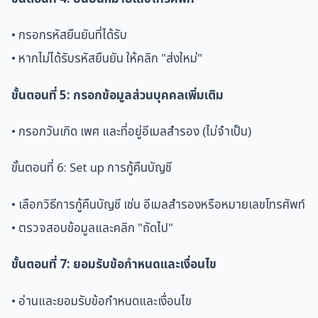
• กรอกรหัสยืนยันที่ได้รับ
• หากไม่ได้รับรหัสยืนยัน ให้คลิก "ส่งใหม่"
ขั้นตอนที่ 5: กรอกข้อมูลส่วนบุคคลเพิ่มเติม
• กรอกวันเกิด เพศ และที่อยู่อีเมลสำรอง (ไม่จำเป็น)
ขั้นตอนที่ 6: Set up การกู้คืนบัญชี
• เลือกวิธีการกู้คืนบัญชี เช่น อีเมลสำรองหรือหมายเลขโทรศัพท์
• ตรวจสอบข้อมูลและคลิก "ถัดไป"
ขั้นตอนที่ 7: ยอมรับข้อกำหนดและเงื่อนไข
• อ่านและยอมรับข้อกำหนดและเงื่อนไข