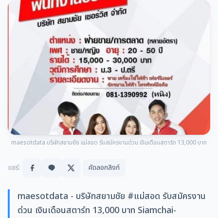
maesotdata บริษัทสยามชัย แม่สอด รับสมัครงานด่วน เงินเดือนสตาร์ท 13,000 บาท
แชร์:
คัดลอกลิงก์
maesotdata - บริษัทสยามชัย #แม่สอด รับสมัครงาน
ด่วน เงินเดือนสตาร์ท 13,000 บาท Siamchai-