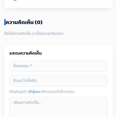
ความคิดเห็น (0)
ยังไม่มีความคิดเห็น มาเป็นคนแรกกันเถอะ!
แสดงความคิดเห็น
มีบัญชีอยู่แล้ว?
เข้าสู่ระบบ
เพื่อคอมเมนต์ในชื่อของคุณ