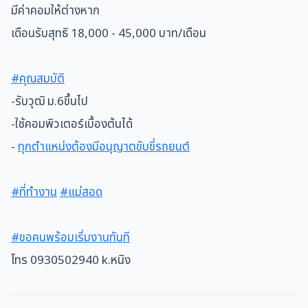
มีค่าคอมให้ต่างหาก
เดือนรับสุทธิ 18,000 - 45,000 บาท/เดือน
#คุณสมบัติ
-
รับวุฒิ ม.6ขึ้นไป
-
ใช้คอมพิวเตอร์เบื้องต้นได้
-
ทุกตำแหน่งต้องมีอนุญาตขับขี่รถยนต์
#ที่ทำงาน
#แม่สอด
#ขอคนพร้อมเริ่มงานทันที
โทร 0930502940 k.หนิง