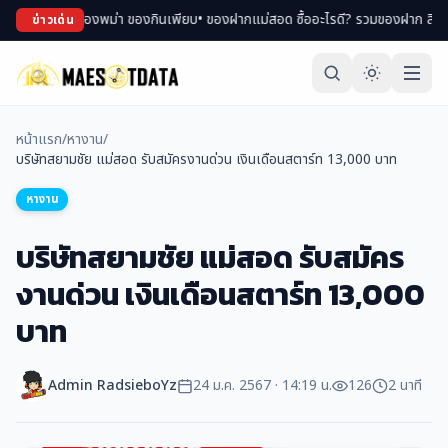
ตลาด ช้อปของพม่า ของกินเพียบ
• ของฝากแม่สอด ซื้ออะไรดี? รวมของฝาก สินค้า OTO
ข่าวเด่น
หน้าแรก
/
หางาน
/
บริษัทสยามชัย แม่สอด รับสมัครงานด่วน เงินเดือนสตาร์ท 13,000 บาท
หางาน
บริษัทสยามชัย แม่สอด รับสมัคร
งานด่วน เงินเดือนสตาร์ท 13,000
บาท
Admin RadsieboYz
24 ม.ค. 2567 · 14:19 น.
126
2 นาที