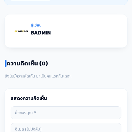
ผู้เขียน
BADMIN
ความคิดเห็น (0)
ยังไม่มีความคิดเห็น มาเป็นคนแรกกันเถอะ!
แสดงความคิดเห็น