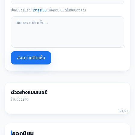
มีบัญชีอยู่แล้ว?
เข้าสู่ระบบ
เพื่อคอมเมนต์ในชื่อของคุณ
ส่งความคิดเห็น
ตัวอย่างแบนเนอร์
ร้านตัวอย่าง
โฆษณา
ยอดนิยม