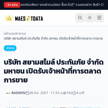
ของพม่า ของกินเพียบ
• ของฝากแม่สอด ซื้ออะไรดี? รวมของฝาก สินค้า OTOP ขึ้นชื่
ข่าวเด่น
หน้าแรก
/
หางาน
/
บริษัท สยามสไมล์ ประกันภัย จำกัด มหาชน เปิดรับเจ้าหน้าที่การตลาด การขาย
หางาน
บริษัท สยามสไมล์ ประกันภัย จำกัด
มหาชน เปิดรับเจ้าหน้าที่การตลาด
การขาย
BADMIN
28 มี.ค. 2567 · 11:33 น.
162
4 นาที