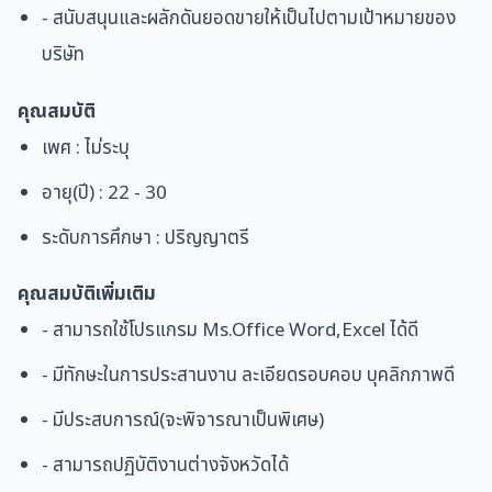
- สนับสนุนและผลักดันยอดขายให้เป็นไปตามเป้าหมายของ
บริษัท
คุณสมบัติ
เพศ : ไม่ระบุ
อายุ(ปี) : 22 - 30
ระดับการศึกษา : ปริญญาตรี
คุณสมบัติเพิ่มเติม
- สามารถใช้โปรแกรม Ms.Office Word,Excel ได้ดี
- มีทักษะในการประสานงาน ละเอียดรอบคอบ บุคลิกภาพดี
- มีประสบการณ์(จะพิจารณาเป็นพิเศษ)
- สามารถปฏิบัติงานต่างจังหวัดได้