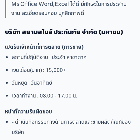
Ms.Office Word,Excel ได้ดี มีทักษะในการประสาน
งาน ละเอียดรอบคอบ บุคลิกภาพดี
บริษัท สยามสไมล์ ประกันภัย จำกัด (มหาชน)
เปิดรับเจ้าหน้าที่การตลาด (การขาย)
สถานที่ปฏิบัติงาน : ประจำ สาขาตาก
เงินเดือน(บาท) : 15,000+
วันหยุด : วันอาทิตย์
เวลาทำงาน : 08:00 - 17:00 น.
หน้าที่ความรับผิดชอบ
- ดำเนินกิจกรรมทางด้านการตลาดและขายผลิตภัณฑ์ของ
บริษัท