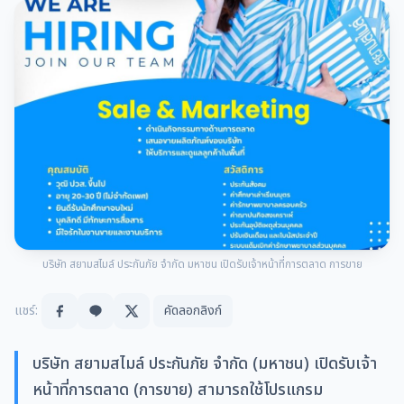
บริษัท สยามสไมล์ ประกันภัย จำกัด มหาชน เปิดรับเจ้าหน้าที่การตลาด การขาย
แชร์:
คัดลอกลิงก์
บริษัท สยามสไมล์ ประกันภัย จำกัด (มหาชน) เปิดรับเจ้า
หน้าที่การตลาด (การขาย) สามารถใช้โปรแกรม