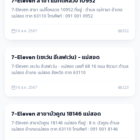
7-Eleven สาขา แม่กิ๊ดหลวง 10952
7-Eleven สาขา แม่กิ๊ดหลวง 10952 ที่อยู่ : ตำบล แม่กาษา อำเภอ
แม่สอด ตาก 63110 โทรศัพท์ : 091 001 0952
16 ส.ค. 2567
332
บริษัท
7-Eleven (เซเว่น อีเลฟเว่น) - แม่สอด
7-Eleven เซเว่น อีเลฟเว่น - แม่สอด เลขที่ 68 16 ถนน ชิดวนา ตำบล
แม่สอด อำเภอ แม่สอด จังหวัด ตาก 63110
16 ส.ค. 2567
223
บริษัท
7-Eleven สาขาบัวคูณ 18146 แม่สอด
7-Eleven สาขาบัวคูณ 18146 แม่สอด ที่อยู่ : 8 ถ. บัวคูณ ตำบล
แม่สอด อำเภอแม่สอด ตาก 63110 โทรศัพท์ : 091 001 8146