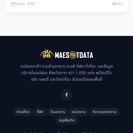
16 ส.ค. 2567
333
แม่สอดดาต้า รวมร้านอาหาร คาเฟ่ ที่พัก ที่เที่ยว และข้อมูล
บริการในแม่สอด จังหวัดตาก กว่า 1,000 แห่ง พร้อมรีวิว
จริง แผนที่ และไกด์เที่ยว อัปเดตโดยคนพื้นที่
ท่องเที่ยว
ที่พัก
ร้านอาหาร
หน่วยงาน
กิจกรรม/เทศกาล
เมนูเพิ่มเติม