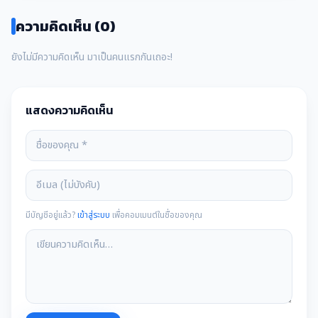
ความคิดเห็น (0)
ยังไม่มีความคิดเห็น มาเป็นคนแรกกันเถอะ!
แสดงความคิดเห็น
มีบัญชีอยู่แล้ว?
เข้าสู่ระบบ
เพื่อคอมเมนต์ในชื่อของคุณ