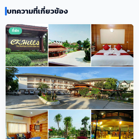
บทความที่เกี่ยวข้อง
ที่พัก