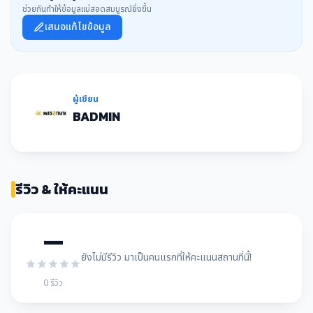
ช่วยกันทำให้ข้อมูลแม่สอดสมบูรณ์ยิ่งขึ้น
เสนอแก้ไขข้อมูล
ผู้เขียน
BADMIN
รีวิว & ให้คะแนน
—
ยังไม่มีรีวิว มาเป็นคนแรกที่ให้คะแนนสถานที่นี้!
0 รีวิว