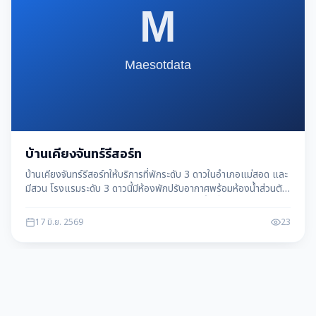
บ้านเคียงจันทร์รีสอร์ท
บ้านเคียงจันทร์รีสอร์ทให้บริการที่พักระดับ 3 ดาวในอำเภอแม่สอด และ
มีสวน โรงแรมระดับ 3 ดาวนี้มีห้องพักปรับอากาศพร้อมห้องน้ำส่วนตัว
อินเทอร์เน็ตไร้สาย (WiFi) ฟรี ห้องอาหาร และพื้นที่จ
17 มิ.ย. 2569
23
ที่พัก