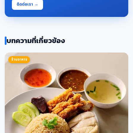
ติดต่อเรา →
บทความที่เกี่ยวข้อง
ร้านอาหาร