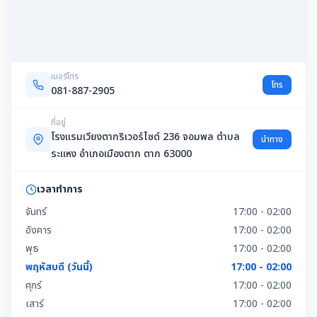
เบอร์โทร
โทร
081-887-2905
ที่อยู่
โรงแรมเวียงตากริเวอร์ไซด์ 236 จอมพล ตำบล
นำทาง
ระแหง อำเภอเมืองตาก ตาก 63000
เวลาทำการ
จันทร์
17:00 - 02:00
อังคาร
17:00 - 02:00
พุธ
17:00 - 02:00
พฤหัสบดี (วันนี้)
17:00 - 02:00
ศุกร์
17:00 - 02:00
เสาร์
17:00 - 02:00