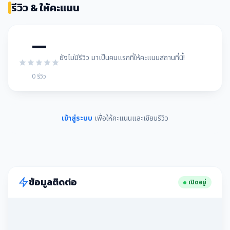
รีวิว & ให้คะแนน
—
ยังไม่มีรีวิว มาเป็นคนแรกที่ให้คะแนนสถานที่นี้!
0 รีวิว
เข้าสู่ระบบ
เพื่อให้คะแนนและเขียนรีวิว
ข้อมูลติดต่อ
เปิดอยู่