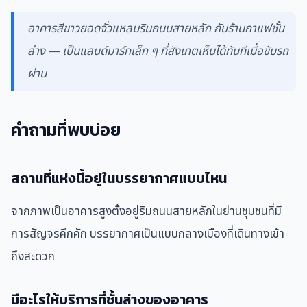
อาคารสีขาวยอดจั่วแหลมริมถนนสายหลัก กับร้านกาแฟชั้น
ล่าง — เป็นแลนด์มาร์กเล็ก ๆ ที่สังเกตเห็นได้ทันทีเมื่อขับรถ
ผ่าน
คำถามที่พบบ่อย
สถานที่แห่งนี้อยู่ในบรรยากาศแบบไหน
จากภาพเป็นอาคารสูงตั้งอยู่ริมถนนสายหลักในย่านชุมชนที่มี
การสัญจรคึกคัก บรรยากาศเป็นแบบกลางเมืองที่เดินทางเข้า
ถึงสะดวก
มีอะไรให้บริการที่ชั้นล่างของอาคาร