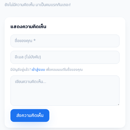
ยังไม่มีความคิดเห็น มาเป็นคนแรกกันเถอะ!
แสดงความคิดเห็น
มีบัญชีอยู่แล้ว?
เข้าสู่ระบบ
เพื่อคอมเมนต์ในชื่อของคุณ
ส่งความคิดเห็น