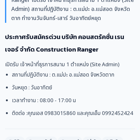
Ranger เปิดรับ เจ้าหน้าที่ธุรการสนาม 1 ตำแหน่ง (Site
Admin) สถานที่ปฏิบัติงาน : ต.แม่ปะ อ.แม่สอด จังหวัด
ตาก ทำงานวันจันทร์-เสาร์ วันอาทิตย์หยุด
ประกาศรับสมัครด่วน
บริษัท คอนสตรัคชั่น เรน
เจอร์ จำกัด Construction Ranger
เปิดรับ เจ้าหน้าที่ธุรการสนาม 1 ตำแหน่ง (Site Admin)
สถานที่ปฏิบัติงาน : ต.แม่ปะ อ.แม่สอด จังหวัดตาก
วันหยุด : วันอาทิตย์
เวลาทำงาน : 08:00 - 17:00 น
ติดต่อ :คุณเอส 0983015860 และคุณเอ็ม 0992452424