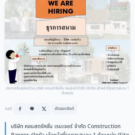
ประกาศรับสมัครด่วน บริษัท คอนสตรัคชั่น เรนเจอร์ จำกัด เปิดรับ เจ้าหน้าที่ธุรการสนาม 1
ตำแหน่ง
แชร์:
คัดลอกลิงก์
บริษัท คอนสตรัคชั่น เรนเจอร์ จำกัด Construction