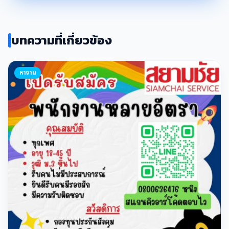
บทความที่เกี่ยวข้อง
หางาน