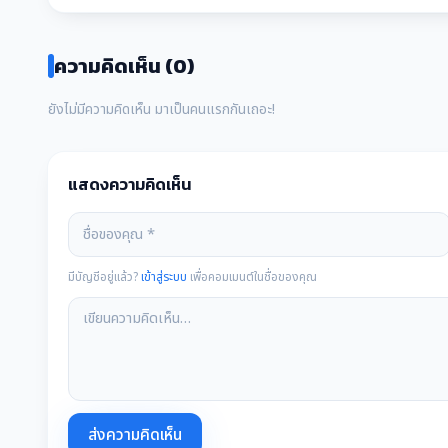
ความคิดเห็น (0)
ยังไม่มีความคิดเห็น มาเป็นคนแรกกันเถอะ!
แสดงความคิดเห็น
มีบัญชีอยู่แล้ว?
เข้าสู่ระบบ
เพื่อคอมเมนต์ในชื่อของคุณ
ส่งความคิดเห็น