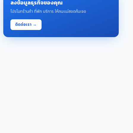
ลงข้อมูลธุรกิจของคุณ
โปรโมทร้านค้า ที่พัก บริการ ให้คนแม่สอดค้นเจอ
ติดต่อเรา →