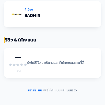
ผู้เขียน
BADMIN
รีวิว & ให้คะแนน
—
ยังไม่มีรีวิว มาเป็นคนแรกที่ให้คะแนนสถานที่นี้!
0 รีวิว
เข้าสู่ระบบ
เพื่อให้คะแนนและเขียนรีวิว