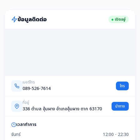
ข้อมูลติดต่อ
เปิดอยู่
เบอร์โทร
โทร
089-526-7614
ที่อยู่
นำทาง
336 ตำบล อุ้มผาง อำเภออุ้มผาง ตาก 63170
เวลาทำการ
จันทร์
12:00 - 22:30