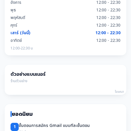
อังคาร
12:00 - 22:30
พุธ
12:00 - 22:30
พฤหัสบดี
12:00 - 22:30
ศุกร์
12:00 - 22:30
เสาร์ (วันนี้)
12:00 - 22:30
อาทิตย์
12:00 - 22:30
12:00-22:30 น
ตัวอย่างแบนเนอร์
ร้านตัวอย่าง
โฆษณา
ยอดนิยม
ขั้นตอนการสมัคร Gmail แบบทีละขั้นตอน
1