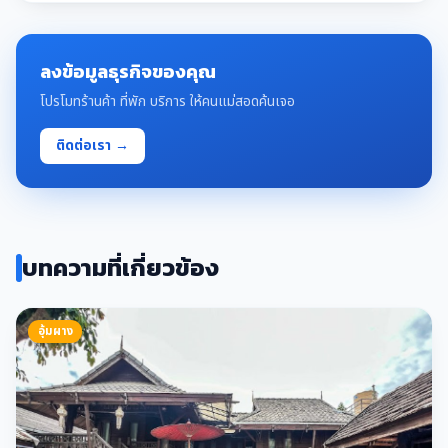
ลงข้อมูลธุรกิจของคุณ
โปรโมทร้านค้า ที่พัก บริการ ให้คนแม่สอดค้นเจอ
ติดต่อเรา →
บทความที่เกี่ยวข้อง
อุ้มผาง