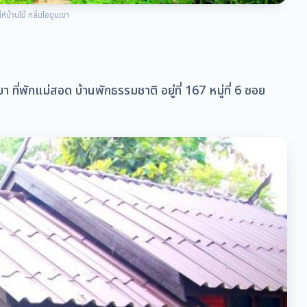
ห์บ้านไม้ กลิ่นไอขุนเขา
ที่พักแม่สอด บ้านพักธรรมชาติ อยู่ที่ 167 หมู่ที่ 6 ซอย