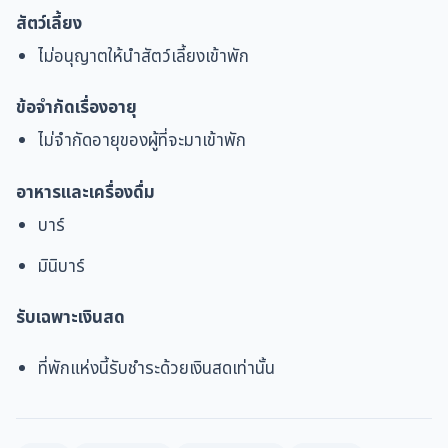
สัตว์เลี้ยง
ไม่อนุญาตให้นำสัตว์เลี้ยงเข้าพัก
ข้อจำกัดเรื่องอายุ
ไม่จำกัดอายุของผู้ที่จะมาเข้าพัก
อาหารและเครื่องดื่ม
บาร์
มินิบาร์
รับเฉพาะเงินสด
ที่พักแห่งนี้รับชำระด้วยเงินสดเท่านั้น