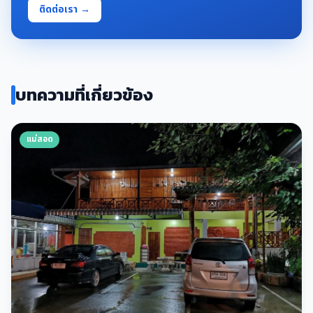
ติดต่อเรา →
บทความที่เกี่ยวข้อง
แม่สอด