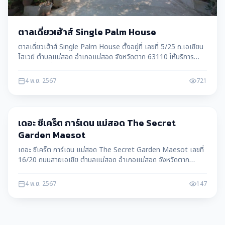
ตาลเดี่ยวเฮ้าส์ Single Palm House
ตาลเดี่ยวเฮ้าส์ Single Palm House ตั้งอยู่ที่ เลขที่ 5/25 ถ.เอเซียน
ไฮเวย์ ตำบลแม่สอด อำเภอแม่สอด จังหวัดตาก 63110 ให้บริการ
ประชาชนในพื้นที่ แม่สอด อ.แม่สอด จ.ตาก
4 พ.ย. 2567
721
แม่สอด
เดอะ ซีเคร็ต การ์เดน แม่สอด The Secret
Garden Maesot
เดอะ ซีเคร็ต การ์เดน แม่สอด The Secret Garden Maesot เลขที่
16/20 ถนนสายเอเชีย ตำบลแม่สอด อำเภอแม่สอด จังหวัดตาก
63110 ให้บริการประชาชนในพื้นที่ แม่สอด อ.แม่สอด จ.ตาก
4 พ.ย. 2567
147