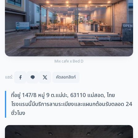
Mix cafe x Bed D
แชร์:
คัดลอกลิงก์
ที่อยู่ 147/8 หมู่ 9 ต.แม่ปะ, 63110 แม่สอด, ไทย
โรงแรมนี้มีบริการลานระเบียงและแผนกต้อนรับตลอด 24
ชั่วโมง