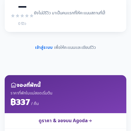
—
ยังไม่มีรีวิว มาเป็นคนแรกที่ให้คะแนนสถานที่นี้!
0 รีวิว
เข้าสู่ระบบ
เพื่อให้คะแนนและเขียนรีวิว
จองที่พักนี้
ราคาที่พักในแม่สอดเริ่มต้น
฿337
/ คืน
ดูราคา & จองบน Agoda