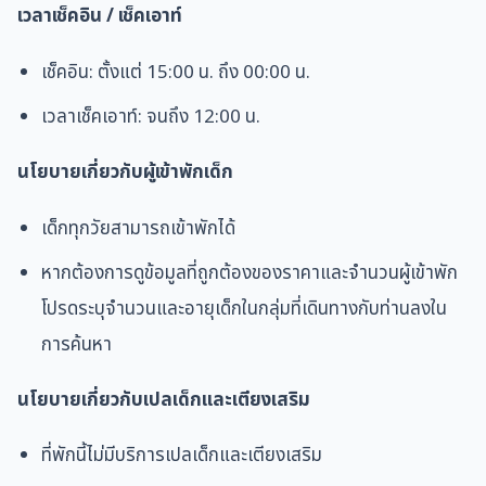
เวลาเช็คอิน / เช็คเอาท์
เช็คอิน:
ตั้งแต่ 15:00 น. ถึง 00:00 น.
เวลาเช็คเอาท์:
จนถึง 12:00 น.
นโยบายเกี่ยวกับผู้เข้าพักเด็ก
เด็กทุกวัยสามารถเข้าพักได้
หากต้องการดูข้อมูลที่ถูกต้องของราคาและจำนวนผู้เข้าพัก
โปรดระบุจำนวนและอายุเด็กในกลุ่มที่เดินทางกับท่านลงใน
การค้นหา
นโยบายเกี่ยวกับเปลเด็กและเตียงเสริม
ที่พักนี้ไม่มีบริการเปลเด็กและเตียงเสริม