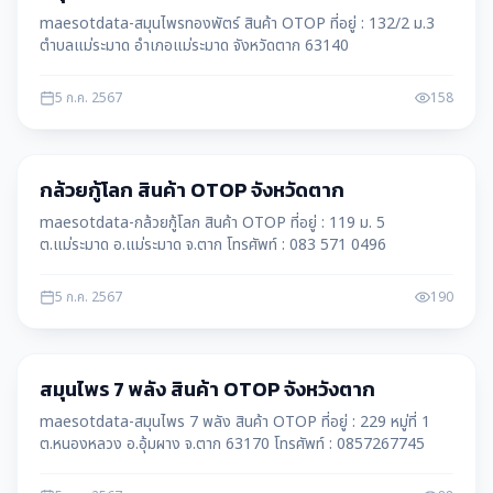
maesotdata-สมุนไพรทองพัตร์ สินค้า OTOP ที่อยู่ : 132/2​ ม.​3​
ตำบลแม่ระมาด อำเภอแม่ระมาด จังหวัดตาก 63140
5 ก.ค. 2567
158
สินค้า OTOP
กล้วยกู้โลก สินค้า OTOP จังหวัดตาก
maesotdata-กล้วยกู้โลก สินค้า OTOP ที่อยู่ : 119 ม. 5
ต.แม่ระมาด อ.แม่ระมาด จ.ตาก โทรศัพท์ : 083 571 0496
5 ก.ค. 2567
190
สินค้า OTOP
สมุนไพร 7 พลัง สินค้า OTOP จังหวังตาก
maesotdata-สมุนไพร 7 พลัง สินค้า OTOP ที่อยู่ : 229 หมู่ที่ 1
ต.หนองหลวง อ.อุ้มผาง จ.ตาก 63170 โทรศัพท์ : 0857267745