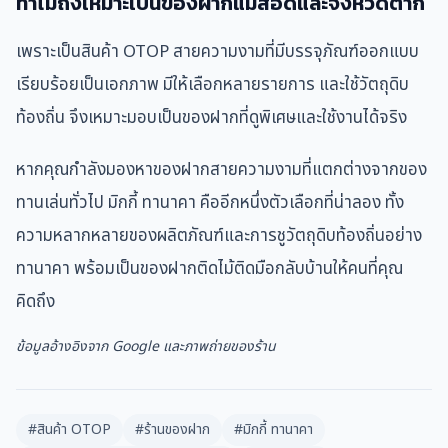
ทำไมถึงเหมาะเป็นของฝากแม่สอดและจังหวัดตาก
เพราะเป็นสินค้า OTOP สายความงามที่มีบรรจุภัณฑ์ออกแบบ
เรียบร้อยเป็นเอกภาพ มีให้เลือกหลายรายการ และใช้วัตถุดิบ
ท้องถิ่น จึงเหมาะมอบเป็นของฝากที่ดูพิเศษและใช้งานได้จริง
หากคุณกำลังมองหาของฝากสายความงามที่แตกต่างจากของ
ทานเล่นทั่วไป มิกกี้ ทานาคา คืออีกหนึ่งตัวเลือกที่น่าลอง ทั้ง
ความหลากหลายของผลิตภัณฑ์และการชูวัตถุดิบท้องถิ่นอย่าง
ทานาคา พร้อมเป็นของฝากติดไม้ติดมือกลับบ้านให้คนที่คุณ
คิดถึง
ข้อมูลอ้างอิงจาก Google และภาพถ่ายของร้าน
#สินค้า OTOP
#ร้านของฝาก
#มิกกี้ ทานาคา