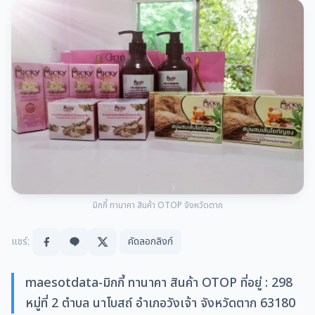
มิกกี้ ทานาคา สินค้า OTOP จังหวัดตาก
แชร์:
คัดลอกลิงก์
maesotdata-มิกกี้ ทานาคา สินค้า OTOP ที่อยู่ : 298
หมู่ที่ 2 ตำบล นาโบสถ์ อำเภอวังเจ้า จังหวัดตาก 63180