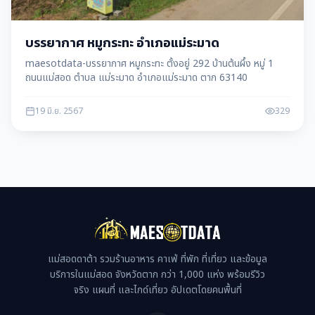
บรรยากาศ หมูกระทะ อำเภอแม่ระมาด
maesotdata-บรรยากาศ หมูกระทะ ตั้งอยู่ 292 บ้านต้นผึ้ง หมู่ 1
ถนนแม่สอด ตำบล แม่ระมาด อำเภอแม่ระมาด ตาก 63140
19 มิ.ย. 2567
329
แม่สอดดาต้า รวมร้านอาหาร คาเฟ่ ที่พัก ที่เที่ยว และข้อมูล
บริการในแม่สอด จังหวัดตาก กว่า 1,000 แห่ง พร้อมรีวิว
จริง แผนที่ และไกด์เที่ยว อัปเดตโดยคนพื้นที่