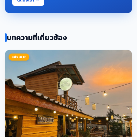
ติดต่อเรา →
บทความที่เกี่ยวข้อง
แม่ระมาด