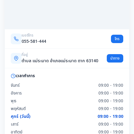
เบอร์โทร
โทร
055-581-444
ที่อยู่
นำทาง
ตำบล แม่ระมาด อำเภอแม่ระมาด ตาก 63140
เวลาทำการ
จันทร์
09:00 - 19:00
อังคาร
09:00 - 19:00
พุธ
09:00 - 19:00
พฤหัสบดี
09:00 - 19:00
ศุกร์ (วันนี้)
09:00 - 19:00
เสาร์
09:00 - 19:00
อาทิตย์
09:00 - 19:00