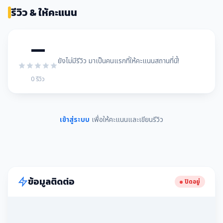
รีวิว & ให้คะแนน
—
ยังไม่มีรีวิว มาเป็นคนแรกที่ให้คะแนนสถานที่นี้!
0 รีวิว
เข้าสู่ระบบ
เพื่อให้คะแนนและเขียนรีวิว
ข้อมูลติดต่อ
ปิดอยู่