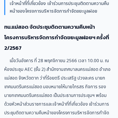
เจ้าหน้าที่ที่เกี่ยวข้อง เข้าร่วมการประชุมติดตามความคืบ
หน้าของโครงการบริหารจัดการกำจัดขยะมูลฝอย
ทน.แม่สอด จัดประชุมติดตามความคืบหน้า
โครงการบริหารจัดการกำจัดขยะมูลฝอยฯ ครั้งที่
2/2567
เมื่อวันอังคาร ที่ 28 พฤศจิกายน 2566 เวลา 10.00 น. ณ
ห้องประชุม AEC (ชั้น 2) สำนักงานเทศบาลนครแม่สอด อำเภอ
แม่สอด จังหวัดตาก ว่าที่ร้อยตรี ประเสริฐ ปวงละคร นายก
เทศมนตรีนครแม่สอด มอบหมายให้นายไกรสร กิจการ รอง
นายกเทศมนตรีนครแม่สอด เป็นประธานการประชุมฯ พร้อม
ด้วยหัวหน้าส่วนราชการและเจ้าหน้าที่ที่เกี่ยวข้อง
เข้าร่วมการ
ประชุมติดตามความคืบหน้าของโครงการบริหารจัดการกำจัด