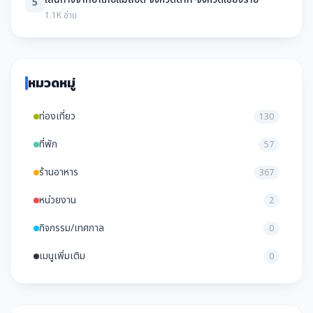
5
1.1K อ่าน
หมวดหมู่
ท่องเที่ยว
130
ที่พัก
57
ร้านอาหาร
367
หน่วยงาน
2
กิจกรรม/เทศกาล
0
เมนูเพิ่มเติม
0