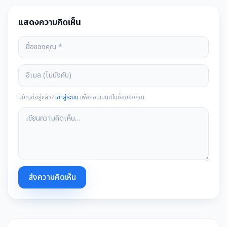
แสดงความคิดเห็น
มีบัญชีอยู่แล้ว?
เข้าสู่ระบบ
เพื่อคอมเมนต์ในชื่อของคุณ
ส่งความคิดเห็น