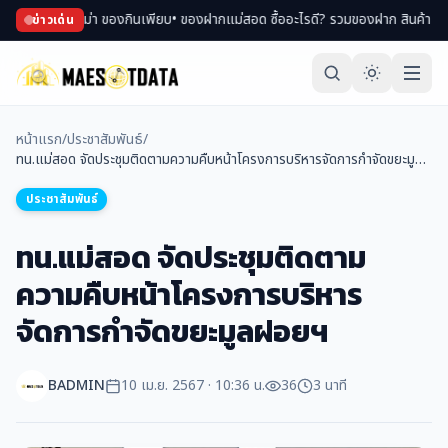
้อปของพม่า ของกินเพียบ
• ของฝากแม่สอด ซื้ออะไรดี? รวมของฝาก สินค้า OTOP ขึ้น
ข่าวเด่น
หน้าแรก
/
ประชาสัมพันธ์
/
ทน.แม่สอด จัดประชุมติดตามความคืบหน้าโครงการบริหารจัดการกำจัดขยะมูล
ฝอยฯ
ประชาสัมพันธ์
ทน.แม่สอด จัดประชุมติดตาม
ความคืบหน้าโครงการบริหาร
จัดการกำจัดขยะมูลฝอยฯ
BADMIN
10 เม.ย. 2567 · 10:36 น.
36
3 นาที