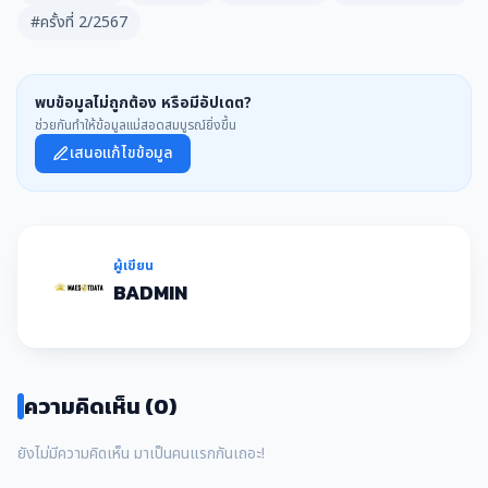
#ครั้งที่ 2/2567
พบข้อมูลไม่ถูกต้อง หรือมีอัปเดต?
ช่วยกันทำให้ข้อมูลแม่สอดสมบูรณ์ยิ่งขึ้น
เสนอแก้ไขข้อมูล
ผู้เขียน
BADMIN
ความคิดเห็น (0)
ยังไม่มีความคิดเห็น มาเป็นคนแรกกันเถอะ!