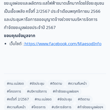
ขยะมูลฝอยและผลิตกระแสไฟฟ้าขนาดเล็กมากโดยใช้ขยะชุมชน
เป็นเชื้อเพลิง ครั้งที่ 2/2567 ประจำเดือนพฤศจิกายน 2566
และประชุมหารือการขออนุญาตจ้างช่วงงานบริหารจัดการ
กำจัดขยะมูลฝอยประจำปี 2567
ขอบคุณข้อมูลจาก
เว็บไซต์ :
https://www.facebook.com/MaesodInfo
#ทน.แม่สอด
#จัดประชุม
#ติดตาม
#ความคืบหน้า
#โครงการ
#บริหารจัดการ
#กำจัดขยะมูลฝอยฯ
#ครั้งที่ 2/2567
#ทน.แม่สอด
#จัดประชุม
#ติดตาม
#ความคืบหน้า
#โครงการ
#บริหารจัดการ
#กำจัดขยะมูลฝอยฯ