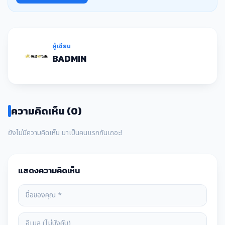
ผู้เขียน
BADMIN
ความคิดเห็น (0)
ยังไม่มีความคิดเห็น มาเป็นคนแรกกันเถอะ!
แสดงความคิดเห็น