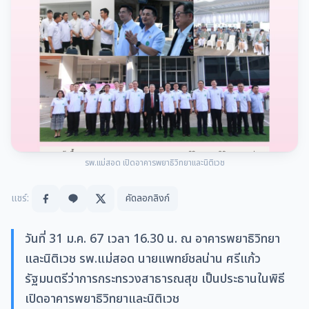
รพ.แม่สอด เปิดอาคารพยาธิวิทยาและนิติเวช
แชร์:
คัดลอกลิงก์
วันที่ 31 ม.ค. 67 เวลา 16.30 น. ณ อาคารพยาธิวิทยา
และนิติเวช รพ.แม่สอด นายแพทย์ชลน่าน ศรีแก้ว
รัฐมนตรีว่าการกระทรวงสาธารณสุข เป็นประธานในพิธี
เปิดอาคารพยาธิวิทยาและนิติเวช