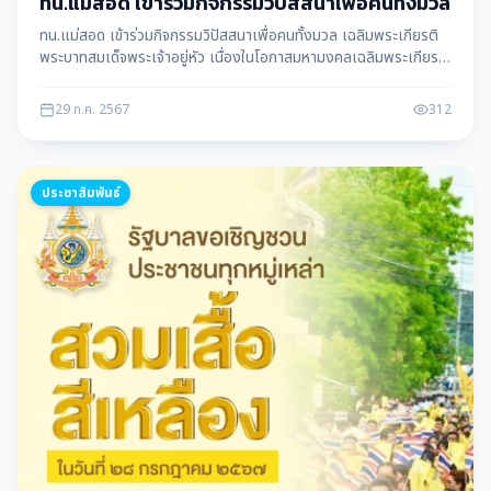
ทน.แม่สอด เข้าร่วมกิจกรรมวิปัสสนาเพื่อคนทั้งมวล
ทน.แม่สอด เข้าร่วมกิจกรรมวิปัสสนาเพื่อคนทั้งมวล เฉลิมพระเกียรติ
พระบาทสมเด็จพระเจ้าอยู่หัว เนื่องในโอกาสมหามงคลเฉลิมพระเกียรติ
พระชนพรรษา 6 รอบ
29 ก.ค. 2567
312
ประชาสัมพันธ์