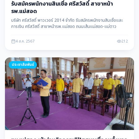
รับสมัครพนักงานสินเชื่อ ศรีสวัสดิ์ สาขาหน้า
รพ.แม่สอด
บริษัท ศรีสวัสดิ์ พาวเวอร์ 2014 จำกัด รับสมัครพนักงานสินเชื่อและ
การเงิน ศรีสวัสดิ์ สาขาหน้ารพ.แม่สอด ถนนเส้นแม่สอด-แม่ตาว
4 ส.ค. 2567
212
ประชาสัมพันธ์