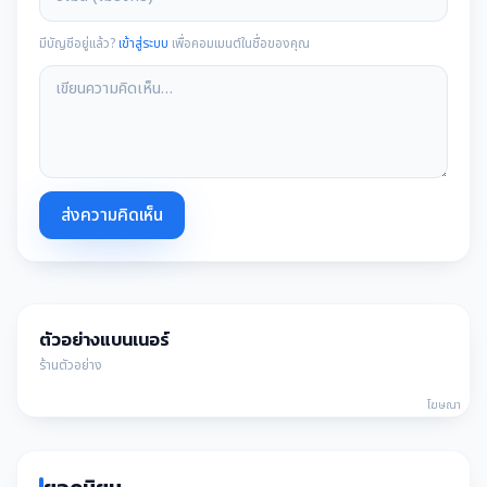
มีบัญชีอยู่แล้ว?
เข้าสู่ระบบ
เพื่อคอมเมนต์ในชื่อของคุณ
ส่งความคิดเห็น
ตัวอย่างแบนเนอร์
ร้านตัวอย่าง
โฆษณา