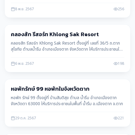
อ.เมืองตาก จ.ตาก
8 พ.ย. 2567
256
เมืองตาก
คลองสัก รีสอร์ท Khlong Sak Resort
คลองสัก รีสอร์ท Khlong Sak Resort ตั้งอยู่ที่ เลขที่ 36/5 ถ.ตาก
สุโขทัย ตำบลน้ำรึม อำเภอเมืองตาก จังหวัดตาก ให้บริการประชาชนใน
พื้นที่ น้ำรึม อ.เมืองตาก จ.ตาก
6 พ.ย. 2567
198
เมืองตาก
หอพักรักษ์ 99 หอพักในจังหวัดตาก
หอพัก รักษ์ 99 ตั้งอยู่ที่ บ้านสันติสุข ตำบล น้ำรึม อำเภอเมืองตาก
จังหวัดตา 63000 ให้บริการประชาชนในพื้นที่ น้ำรึม อ.เมืองตาก จ.ตาก
29 ต.ค. 2567
221