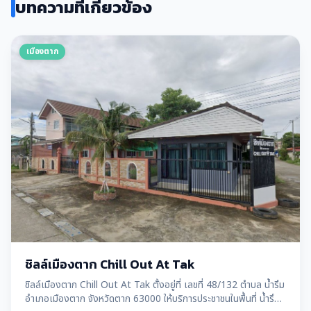
บทความที่เกี่ยวข้อง
เมืองตาก
ชิลล์เมืองตาก Chill Out At Tak
ชิลล์เมืองตาก Chill Out At Tak ตั้งอยู่ที่ เลขที่ 48/132 ตำบล น้ำรึม
อำเภอเมืองตาก จังหวัดตาก 63000 ให้บริการประชาชนในพื้นที่ น้ำรึม