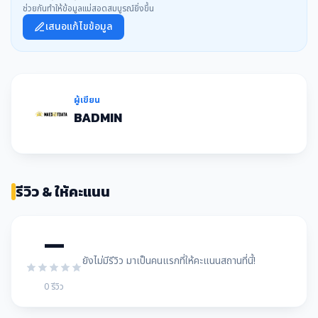
ช่วยกันทำให้ข้อมูลแม่สอดสมบูรณ์ยิ่งขึ้น
เสนอแก้ไขข้อมูล
ผู้เขียน
BADMIN
รีวิว & ให้คะแนน
—
ยังไม่มีรีวิว มาเป็นคนแรกที่ให้คะแนนสถานที่นี้!
0 รีวิว