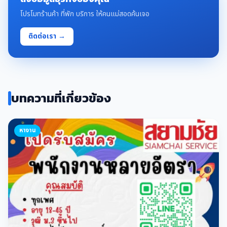
โปรโมทร้านค้า ที่พัก บริการ ให้คนแม่สอดค้นเจอ
ติดต่อเรา →
บทความที่เกี่ยวข้อง
หางาน