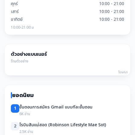
ศุกร์
10:00 - 21:00
เสาร์
10:00 - 21:00
อาทิตย์
10:00 - 21:00
10:00-21:00 น
ตัวอย่างแบนเนอร์
ร้านตัวอย่าง
โฆษณา
ยอดนิยม
ขั้นตอนการสมัคร Gmail แบบทีละขั้นตอน
1
6K อ่าน
โรบินสันแม่สอด (Robinson Lifestyle Mae Sot)
2
2.5K อ่าน