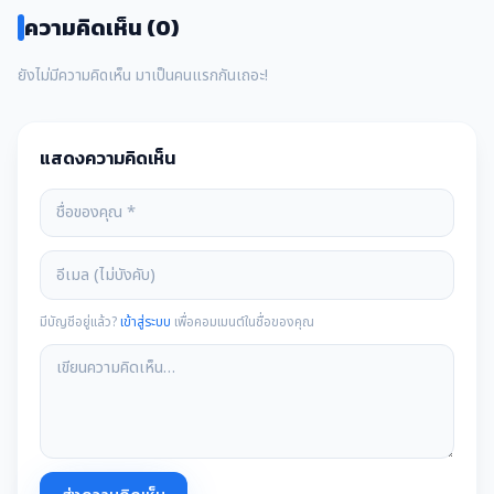
ความคิดเห็น (0)
ยังไม่มีความคิดเห็น มาเป็นคนแรกกันเถอะ!
แสดงความคิดเห็น
มีบัญชีอยู่แล้ว?
เข้าสู่ระบบ
เพื่อคอมเมนต์ในชื่อของคุณ