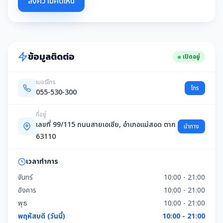
ส่งความคิดเห็น
ข้อมูลติดต่อ
เปิดอยู่
เบอร์โทร
โทร
055-530-300
ที่อยู่
เลขที่ 99/115 ถนนสายเอเซีย, อำเภอแม่สอด ตาก
นำทาง
63110
เวลาทำการ
จันทร์
10:00 - 21:00
อังคาร
10:00 - 21:00
พุธ
10:00 - 21:00
พฤหัสบดี (วันนี้)
10:00 - 21:00