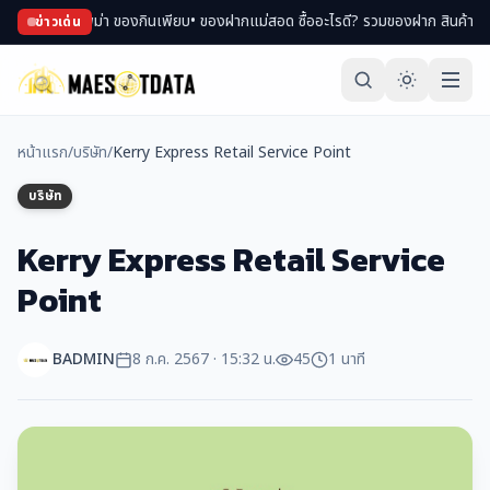
ช้อปของพม่า ของกินเพียบ
• ของฝากแม่สอด ซื้ออะไรดี? รวมของฝาก สินค้า OTOP ขึ้
ข่าวเด่น
หน้าแรก
/
บริษัท
/
Kerry Express Retail Service Point
บริษัท
Kerry Express Retail Service
Point
BADMIN
8 ก.ค. 2567 · 15:32 น.
45
1 นาที