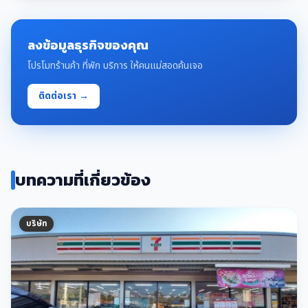
ลงข้อมูลธุรกิจของคุณ
โปรโมทร้านค้า ที่พัก บริการ ให้คนแม่สอดค้นเจอ
ติดต่อเรา →
บทความที่เกี่ยวข้อง
บริษัท