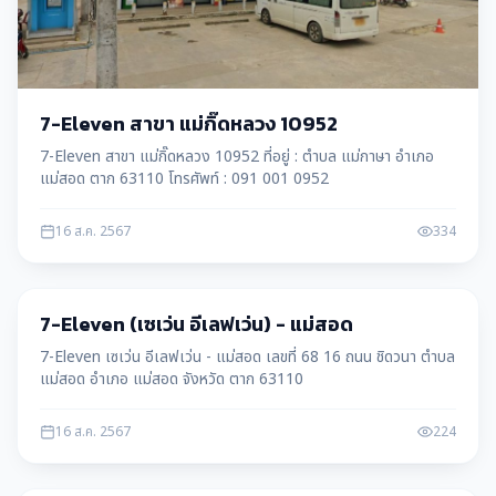
7-Eleven สาขา แม่กิ๊ดหลวง 10952
7-Eleven สาขา แม่กิ๊ดหลวง 10952 ที่อยู่ : ตำบล แม่กาษา อำเภอ
แม่สอด ตาก 63110 โทรศัพท์ : 091 001 0952
16 ส.ค. 2567
334
บริษัท
7-Eleven (เซเว่น อีเลฟเว่น) - แม่สอด
7-Eleven เซเว่น อีเลฟเว่น - แม่สอด เลขที่ 68 16 ถนน ชิดวนา ตำบล
แม่สอด อำเภอ แม่สอด จังหวัด ตาก 63110
16 ส.ค. 2567
224