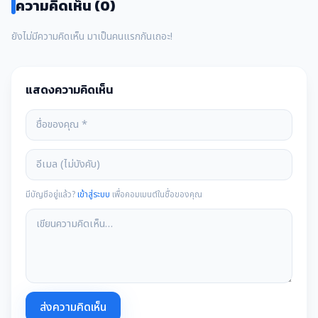
ความคิดเห็น (0)
ยังไม่มีความคิดเห็น มาเป็นคนแรกกันเถอะ!
แสดงความคิดเห็น
มีบัญชีอยู่แล้ว?
เข้าสู่ระบบ
เพื่อคอมเมนต์ในชื่อของคุณ
ส่งความคิดเห็น