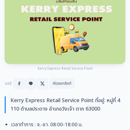
Kerry Express Retail Service Point
แชร์:
คัดลอกลิงก์
Kerry Express Retail Service Point ที่อยู่: หมู่ที่ 4
110 ตำบลประดาง อำเภอวังเจ้า ตาก 63000
เวลาทำการ
: จ.-อา. 08:00-18:00 น.