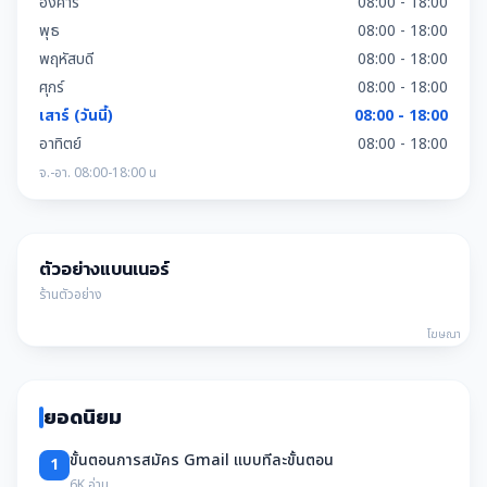
อังคาร
08:00 - 18:00
พุธ
08:00 - 18:00
พฤหัสบดี
08:00 - 18:00
ศุกร์
08:00 - 18:00
เสาร์ (วันนี้)
08:00 - 18:00
อาทิตย์
08:00 - 18:00
จ.-อา. 08:00-18:00 น
ตัวอย่างแบนเนอร์
ร้านตัวอย่าง
โฆษณา
ยอดนิยม
ขั้นตอนการสมัคร Gmail แบบทีละขั้นตอน
1
6K อ่าน