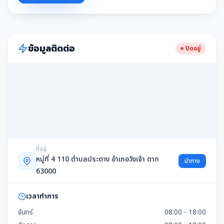
ข้อมูลติดต่อ
ปิดอยู่
ที่อยู่
หมู่ที่ 4 110 ตำบลประดาง อำเภอวังเจ้า ตาก
นำทาง
63000
เวลาทำการ
จันทร์
08:00 - 18:00