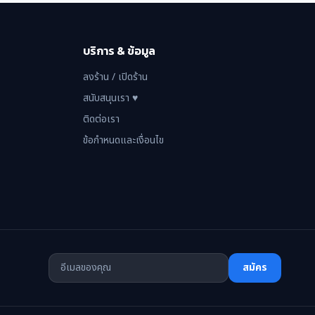
บริการ & ข้อมูล
ลงร้าน / เปิดร้าน
สนับสนุนเรา ♥
ติดต่อเรา
ข้อกำหนดและเงื่อนไข
สมัคร