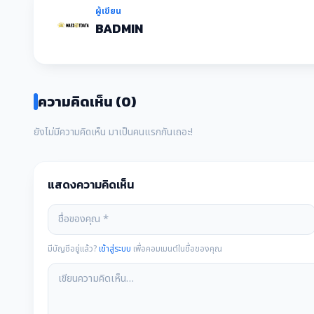
ผู้เขียน
BADMIN
ความคิดเห็น (0)
ยังไม่มีความคิดเห็น มาเป็นคนแรกกันเถอะ!
แสดงความคิดเห็น
มีบัญชีอยู่แล้ว?
เข้าสู่ระบบ
เพื่อคอมเมนต์ในชื่อของคุณ