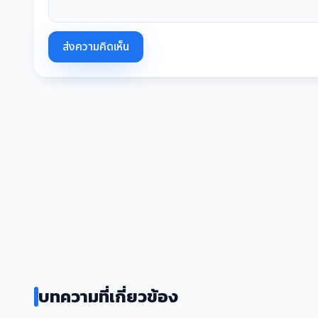
ส่งความคิดเห็น
บทความที่เกี่ยวข้อง