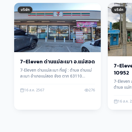
บริษัท
บริษัท
7-Eleven ด่านแม่ละเมา อ.แม่สอด
7-Eleve
7-Eleven ด่านแม่ละเมา ที่อยู่ : ตำบล ด่านแม่
10952
ละเมา อำเภอแม่สอด จังด ตาก 63110
7-Eleven ส
โทรศัพท์ : 091 001 8439
ตำบล แม่ก
16 ส.ค. 2567
276
โทรศัพท์ 
16 ส.ค. 