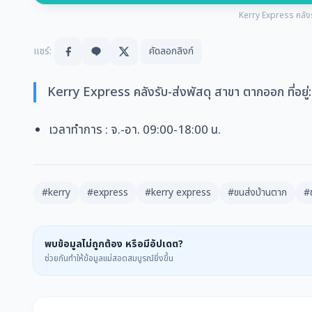
Kerry Express คลังร
แชร์:
คัดลอกลิงก์
Kerry Express คลังรับ-ส่งพัสดุ สาขา ตากออก ที่อ
เวลาทำการ
: จ.-อา. 09:00-18:00 น.
#kerry
#express
#kerry express
#ขนส่งบ้านตาก
#
พบข้อมูลไม่ถูกต้อง หรือมีอัปเดต?
ช่วยกันทำให้ข้อมูลแม่สอดสมบูรณ์ยิ่งขึ้น