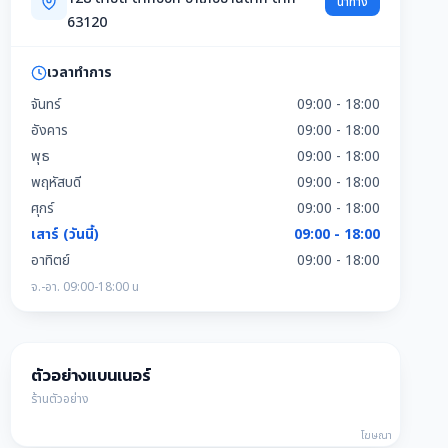
นำทาง
63120
เวลาทำการ
จันทร์
09:00 - 18:00
อังคาร
09:00 - 18:00
พุธ
09:00 - 18:00
พฤหัสบดี
09:00 - 18:00
ศุกร์
09:00 - 18:00
เสาร์ (วันนี้)
09:00 - 18:00
อาทิตย์
09:00 - 18:00
จ.-อา. 09:00-18:00 น
ตัวอย่างแบนเนอร์
ร้านตัวอย่าง
โฆษณา