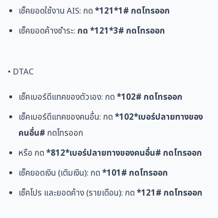
เช็คยอดใช้งาน AIS: กด
*121*1#
กดโทรออก
เช็คยอดค้างชำระ:
กด *121*3#
กดโทรออก
• DTAC
เช็คเบอร์ดีแทคของตัวเอง: กด
*102# กดโทรออก
เช็คเบอร์ดีแทคของคนอื่น: กด
*102*เบอร์ปลายทางของ
คนอื่น#
กดโทรออก
หรือ
กด
*812*เบอร์ปลายทางของคนอื่น# กดโทรออก
เช็คยอดเงิน (เติมเงิน): กด
*101# กดโทรออก
เช็คโปร และยอดค้าง (รายเดือน): กด
*121# กดโทรออก