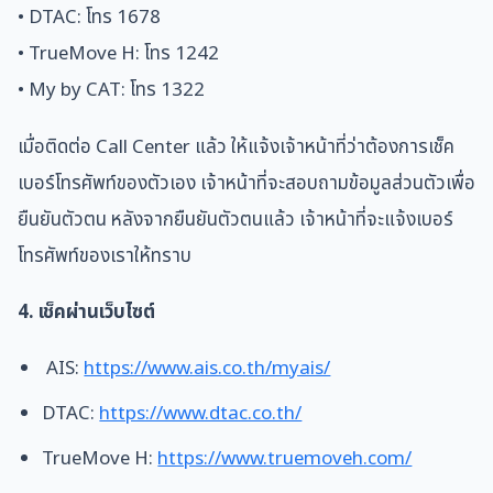
• DTAC: โทร 1678
• TrueMove H: โทร 1242
• My by CAT: โทร 1322
เมื่อติดต่อ Call Center แล้ว ให้แจ้งเจ้าหน้าที่ว่าต้องการเช็ค
เบอร์โทรศัพท์ของตัวเอง เจ้าหน้าที่จะสอบถามข้อมูลส่วนตัวเพื่อ
ยืนยันตัวตน หลังจากยืนยันตัวตนแล้ว เจ้าหน้าที่จะแจ้งเบอร์
โทรศัพท์ของเราให้ทราบ
4. เช็คผ่านเว็บไซต์
AIS:
https://www.ais.co.th/myais/
DTAC:
https://www.dtac.co.th/
TrueMove H:
https://www.truemoveh.com/