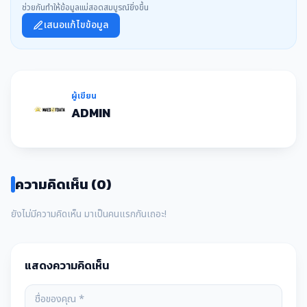
ช่วยกันทำให้ข้อมูลแม่สอดสมบูรณ์ยิ่งขึ้น
เสนอแก้ไขข้อมูล
ผู้เขียน
ADMIN
ความคิดเห็น (0)
ยังไม่มีความคิดเห็น มาเป็นคนแรกกันเถอะ!
แสดงความคิดเห็น