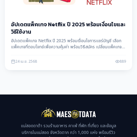
อัปเดตแพ็คเกจ Netflix ปี 2025 พร้อมเงื่อนไขและ
วิธีใช้งาน
อัปเดตแพ็คเกจ Netflix ปี 2025 พร้อมเงื่อนไขการแชร์บัญชี เลือก
แพ็คเกจที่ตอบโจทย์เพื่อความคุ้มค่า พร้อมวิธีสมัคร เปลี่ยนแพ็คเกจ
และยกเลิก
24 เม.ย. 2568
889
แม่สอดดาต้า รวมร้านอาหาร คาเฟ่ ที่พัก ที่เที่ยว และข้อมูล
บริการในแม่สอด จังหวัดตาก กว่า 1,000 แห่ง พร้อมรีวิว