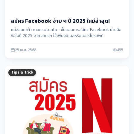
สมัคร Facebook ง่าย ๆ ปี 2025 ใหม่ล่าสุด!
แม่สอดดาต้า maesotdata - ขั้นตอนการสมัคร Facebook ผ่านมือ
ถือในปี 2025 ง่าย สะดวก ใช้เพียงอีเมลหรือเบอร์โทรศัพท์
25 เม.ย. 2568
455
Tips & Trick