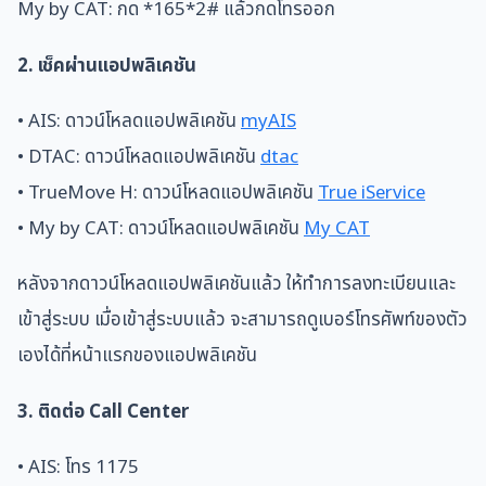
My by CAT: กด *165*2# แล้วกดโทรออก
2. เช็คผ่านแอปพลิเคชัน
• AIS: ดาวน์โหลดแอปพลิเคชัน
myAIS
• DTAC: ดาวน์โหลดแอปพลิเคชัน
dtac
• TrueMove H: ดาวน์โหลดแอปพลิเคชัน
True iService
• My by CAT: ดาวน์โหลดแอปพลิเคชัน
My CAT
หลังจากดาวน์โหลดแอปพลิเคชันแล้ว ให้ทำการลงทะเบียนและ
เข้าสู่ระบบ เมื่อเข้าสู่ระบบแล้ว จะสามารถดูเบอร์โทรศัพท์ของตัว
เองได้ที่หน้าแรกของแอปพลิเคชัน
3. ติดต่อ Call Center
• AIS: โทร 1175