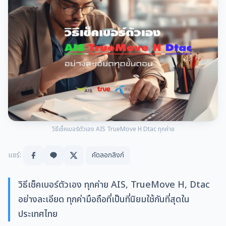
วิธีเช็คเบอร์ตัวเอง AIS TrueMove H Dtac ทุกค่าย
แชร์:
คัดลอกลิงก์
วิธีเช็คเบอร์ตัวเอง ทุกค่าย AIS, TrueMove H, Dtac
อย่างละเอียด ทุกค่ามือถือที่เป็นที่นิยมใช้กันที่สุดใน
ประเทศไทย