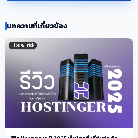
บทความที่เกี่ยวข้อง
Tips & Trick