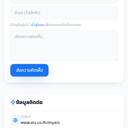
มีบัญชีอยู่แล้ว?
เข้าสู่ระบบ
เพื่อคอมเมนต์ในชื่อของคุณ
ส่งความคิดเห็น
ข้อมูลติดต่อ
เว็บไซต์
www.ais.co.th/myais