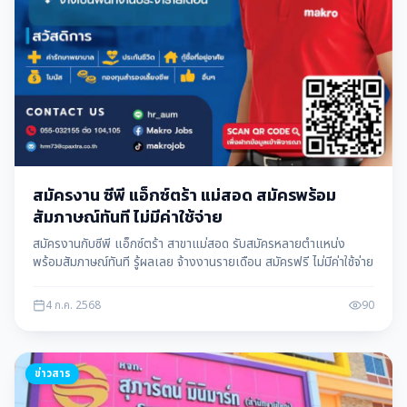
สมัครงาน ซีพี แอ็กซ์ตร้า แม่สอด สมัครพร้อม
สัมภาษณ์ทันที ไม่มีค่าใช้จ่าย
สมัครงานกับซีพี แอ็กซ์ตร้า สาขาแม่สอด รับสมัครหลายตำแหน่ง
พร้อมสัมภาษณ์ทันที รู้ผลเลย จ้างงานรายเดือน สมัครฟรี ไม่มีค่าใช้จ่าย
4 ก.ค. 2568
90
ข่าวสาร