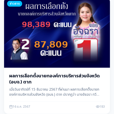
ข่าวสาร
ผลการเลือกตั้งนายกองค์การบริหารส่วนจังหวัด
(อบจ.) ตาก
เมื่อวันอาทิตย์ที่ 15 ธันวาคม 2567 ที่ผ่านมา ผลการเลือกตั้งนายก
องค์การบริหารส่วนจังหวัด (อบจ.) ตาก ปรากฏว่า นางอัจฉรา ทวี
เกื้อกูลกิจ
16 ธ.ค. 2567
183