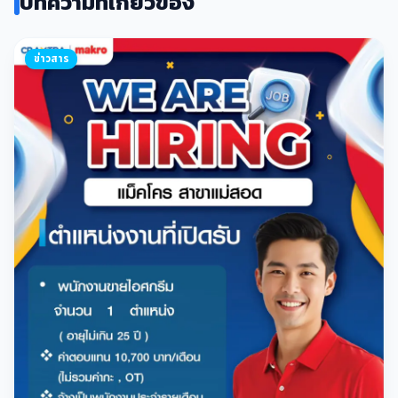
บทความที่เกี่ยวข้อง
ข่าวสาร