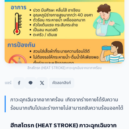
ฮีทสโตรก (HEAT STROKE) ภาวะฉุกเฉินจากอากาศร้อน
แชร์:
คัดลอกลิงก์
ภาวะฉุกเฉินจากอากาศร้อน เกิดจากร่างกายได้รับความ
ร้อนมากเกินไปและร่างกายไม่สามารถขับความร้อนออกได้
ฮีทสโตรก (HEAT STROKE) ภาวะฉุกเฉินจาก