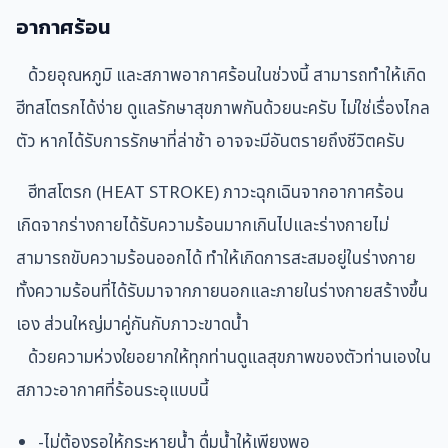
อากาศร้อน
ด้วยอุณหภูมิ และสภาพอากาศร้อนในช่วงนี้ สามารถทำให้เกิด
ฮีทสโตรกได้ง่าย ดูแลรักษาสุขภาพกันด้วยนะครับ ไม่ใช่เรื่องไกล
ตัว หากได้รับการรักษาที่ล่าช้า อาจจะมีอันตรายถึงชีวิตครับ
ฮีทสโตรก (HEAT STROKE) ภาวะฉุกเฉินจากอากาศร้อน
เกิดจากร่างกายได้รับความร้อนมากเกินไปและร่างกายไม่
สามารถขับความร้อนออกได้ ทำให้เกิดการสะสมอยู่ในร่างกาย
ทั้งความร้อนที่ได้รับมาจากภายนอกและภายในร่างกายสร้างขึ้น
เอง ส่วนใหญ่มาคู่กันกับภาวะขาดน้ำ
ด้วยความห่วงใยอยากให้ทุกท่านดูแลสุขภาพของตัวท่านเองใน
สภาวะอากาศที่ร้อนระอุแบบนี้
-ไม่ต้องรอให้กระหายน้ำ ดื่มน้ำให้เพียงพอ