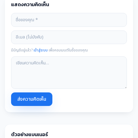
แสดงความคิดเห็น
มีบัญชีอยู่แล้ว?
เข้าสู่ระบบ
เพื่อคอมเมนต์ในชื่อของคุณ
ส่งความคิดเห็น
ตัวอย่างแบนเนอร์