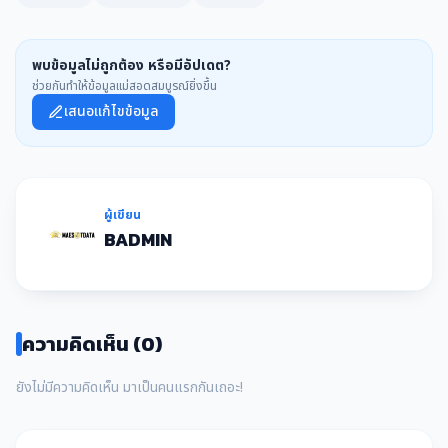
พบข้อมูลไม่ถูกต้อง หรือมีอัปเดต?
ช่วยกันทำให้ข้อมูลแม่สอดสมบูรณ์ยิ่งขึ้น
เสนอแก้ไขข้อมูล
ผู้เขียน
BADMIN
ความคิดเห็น (0)
ยังไม่มีความคิดเห็น มาเป็นคนแรกกันเถอะ!