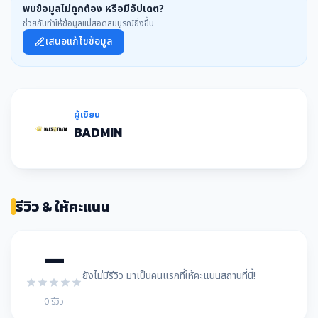
พบข้อมูลไม่ถูกต้อง หรือมีอัปเดต?
ช่วยกันทำให้ข้อมูลแม่สอดสมบูรณ์ยิ่งขึ้น
เสนอแก้ไขข้อมูล
ผู้เขียน
BADMIN
รีวิว & ให้คะแนน
—
ยังไม่มีรีวิว มาเป็นคนแรกที่ให้คะแนนสถานที่นี้!
0 รีวิว