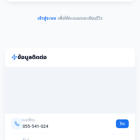
เข้าสู่ระบบ
เพื่อให้คะแนนและเขียนรีวิว
ข้อมูลติดต่อ
เบอร์โทร
โทร
055-541-024