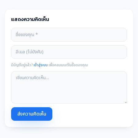
แสดงความคิดเห็น
มีบัญชีอยู่แล้ว?
เข้าสู่ระบบ
เพื่อคอมเมนต์ในชื่อของคุณ
ส่งความคิดเห็น