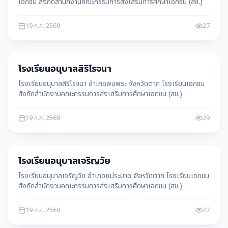
เอกชน สังกัดสำนักงานคณะกรรมการส่งเสริมการศึกษาเอกชน (สช.)
19 ก.ค. 2569
27
โรงเรียน
โรงเรียนอนุบาลสิริโรจนา
โรงเรียนอนุบาลสิริโรจนา อำเภอพบพระ จังหวัดตาก โรงเรียนเอกชน
สังกัดสำนักงานคณะกรรมการส่งเสริมการศึกษาเอกชน (สช.)
19 ก.ค. 2569
29
โรงเรียน
โรงเรียนอนุบาลเจริญวัย
โรงเรียนอนุบาลเจริญวัย อำเภอแม่ระมาด จังหวัดตาก โรงเรียนเอกชน
สังกัดสำนักงานคณะกรรมการส่งเสริมการศึกษาเอกชน (สช.)
19 ก.ค. 2569
27