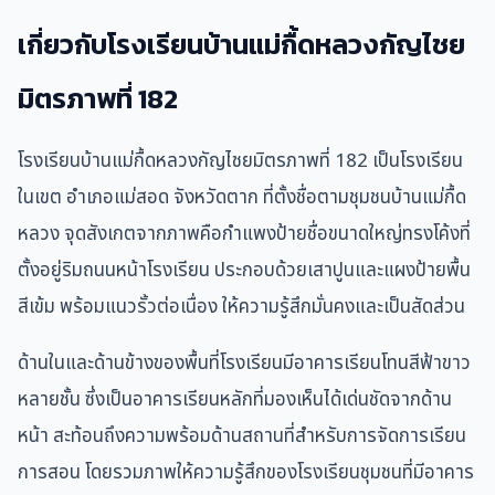
เกี่ยวกับโรงเรียนบ้านแม่กื้ดหลวงกัญไชย
มิตรภาพที่ 182
โรงเรียนบ้านแม่กื้ดหลวงกัญไชยมิตรภาพที่ 182 เป็นโรงเรียน
ในเขต อำเภอแม่สอด จังหวัดตาก ที่ตั้งชื่อตามชุมชนบ้านแม่กื้ด
หลวง จุดสังเกตจากภาพคือกำแพงป้ายชื่อขนาดใหญ่ทรงโค้งที่
ตั้งอยู่ริมถนนหน้าโรงเรียน ประกอบด้วยเสาปูนและแผงป้ายพื้น
สีเข้ม พร้อมแนวรั้วต่อเนื่อง ให้ความรู้สึกมั่นคงและเป็นสัดส่วน
ด้านในและด้านข้างของพื้นที่โรงเรียนมีอาคารเรียนโทนสีฟ้าขาว
หลายชั้น ซึ่งเป็นอาคารเรียนหลักที่มองเห็นได้เด่นชัดจากด้าน
หน้า สะท้อนถึงความพร้อมด้านสถานที่สำหรับการจัดการเรียน
การสอน โดยรวมภาพให้ความรู้สึกของโรงเรียนชุมชนที่มีอาคาร