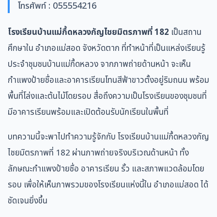
โทรศัพท์ : 055554216
โรงเรียนบ้านแม่กื้ดหลวงกัญไชยมิตรภาพที่ 182
เป็นสถาน
ศึกษาใน อำเภอแม่สอด จังหวัดตาก ที่ทำหน้าที่เป็นแหล่งเรียนรู้
ประจำชุมชนบ้านแม่กื้ดหลวง จากภาพถ่ายด้านหน้า จะเห็น
กำแพงป้ายชื่อและอาคารเรียนโทนสีฟ้าขาวตั้งอยู่ริมถนน พร้อม
พื้นที่โล่งและต้นไม้โดยรอบ สื่อถึงความเป็นโรงเรียนของชุมชนที่
มีอาคารเรียนพร้อมและเปิดต้อนรับนักเรียนในพื้นที่
บทความนี้จะพาไปทำความรู้จักกับ โรงเรียนบ้านแม่กื้ดหลวงกัญ
ไชยมิตรภาพที่ 182 ผ่านภาพถ่ายจริงบริเวณด้านหน้า ทั้ง
ลักษณะกำแพงป้ายชื่อ อาคารเรียน รั้ว และสภาพแวดล้อมโดย
รอบ เพื่อให้เห็นภาพรวมของโรงเรียนแห่งนี้ใน อำเภอแม่สอด ได้
ชัดเจนยิ่งขึ้น