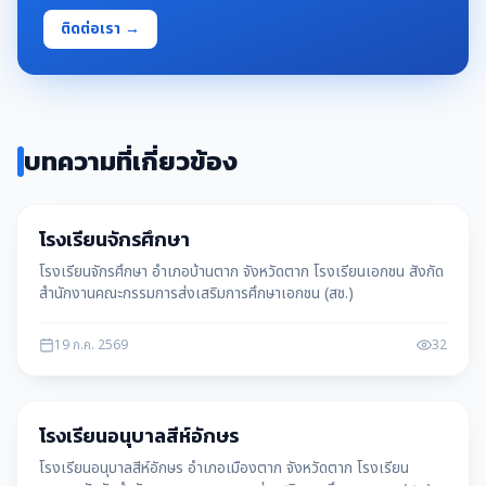
ติดต่อเรา →
บทความที่เกี่ยวข้อง
โรงเรียน
โรงเรียนจักรศึกษา
โรงเรียนจักรศึกษา อำเภอบ้านตาก จังหวัดตาก โรงเรียนเอกชน สังกัด
สำนักงานคณะกรรมการส่งเสริมการศึกษาเอกชน (สช.)
19 ก.ค. 2569
32
โรงเรียน
โรงเรียนอนุบาลสีห์อักษร
โรงเรียนอนุบาลสีห์อักษร อำเภอเมืองตาก จังหวัดตาก โรงเรียน