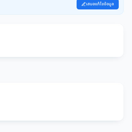
เสนอแก้ไขข้อมูล