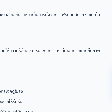
่มเงาและวิวสวนเขียว เหมาะกับการนั่งจิบกาแฟรับลมสบาย ๆ แบบไม่
ที่ให้ความรู้สึกสงบ เหมาะกับการนั่งเล่นเอนกายและเก็บภาพ
งกระจกดูโปร่ง
ช่วยให้ร่มรื่น