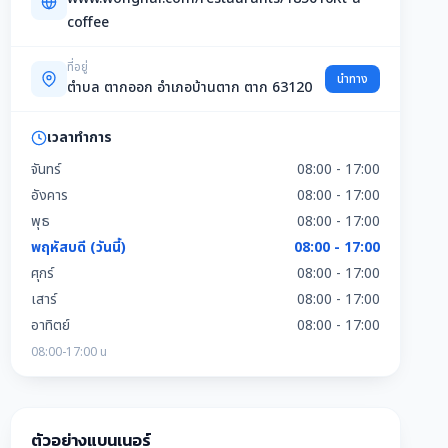
coffee
ที่อยู่
นำทาง
ตำบล ตากออก อำเภอบ้านตาก ตาก 63120
เวลาทำการ
จันทร์
08:00 - 17:00
อังคาร
08:00 - 17:00
พุธ
08:00 - 17:00
พฤหัสบดี (วันนี้)
08:00 - 17:00
ศุกร์
08:00 - 17:00
เสาร์
08:00 - 17:00
อาทิตย์
08:00 - 17:00
08:00-17:00 น
ตัวอย่างแบนเนอร์