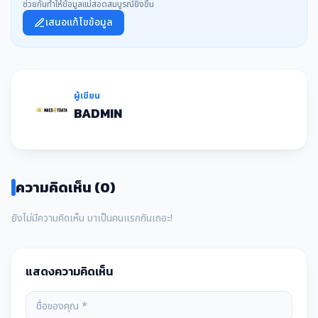
ช่วยกันทำให้ข้อมูลแม่สอดสมบูรณ์ยิ่งขึ้น
เสนอแก้ไขข้อมูล
ผู้เขียน
BADMIN
ความคิดเห็น (0)
ยังไม่มีความคิดเห็น มาเป็นคนแรกกันเถอะ!
แสดงความคิดเห็น