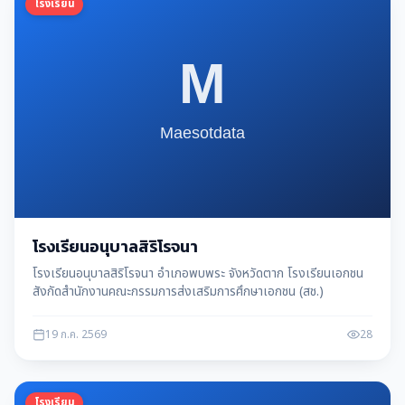
โรงเรียน
โรงเรียนอนุบาลสิริโรจนา
โรงเรียนอนุบาลสิริโรจนา อำเภอพบพระ จังหวัดตาก โรงเรียนเอกชน
สังกัดสำนักงานคณะกรรมการส่งเสริมการศึกษาเอกชน (สช.)
19 ก.ค. 2569
28
โรงเรียน