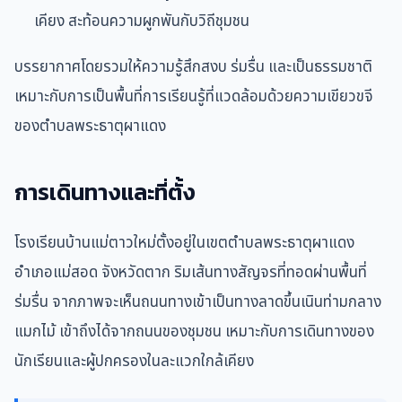
เคียง สะท้อนความผูกพันกับวิถีชุมชน
บรรยากาศโดยรวมให้ความรู้สึกสงบ ร่มรื่น และเป็นธรรมชาติ
เหมาะกับการเป็นพื้นที่การเรียนรู้ที่แวดล้อมด้วยความเขียวขจี
ของตำบลพระธาตุผาแดง
การเดินทางและที่ตั้ง
โรงเรียนบ้านแม่ตาวใหม่ตั้งอยู่ในเขตตำบลพระธาตุผาแดง
อำเภอแม่สอด จังหวัดตาก ริมเส้นทางสัญจรที่ทอดผ่านพื้นที่
ร่มรื่น จากภาพจะเห็นถนนทางเข้าเป็นทางลาดขึ้นเนินท่ามกลาง
แมกไม้ เข้าถึงได้จากถนนของชุมชน เหมาะกับการเดินทางของ
นักเรียนและผู้ปกครองในละแวกใกล้เคียง