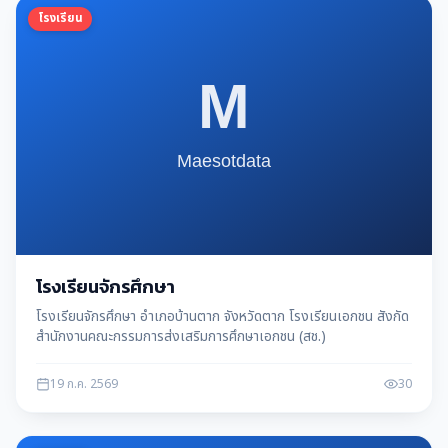
โรงเรียน
โรงเรียนจักรศึกษา
โรงเรียนจักรศึกษา อำเภอบ้านตาก จังหวัดตาก โรงเรียนเอกชน สังกัด
สำนักงานคณะกรรมการส่งเสริมการศึกษาเอกชน (สช.)
19 ก.ค. 2569
30