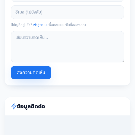
มีบัญชีอยู่แล้ว?
เข้าสู่ระบบ
เพื่อคอมเมนต์ในชื่อของคุณ
ส่งความคิดเห็น
ข้อมูลติดต่อ