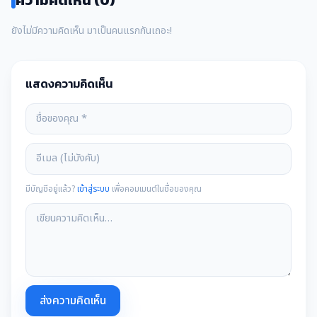
ยังไม่มีความคิดเห็น มาเป็นคนแรกกันเถอะ!
แสดงความคิดเห็น
มีบัญชีอยู่แล้ว?
เข้าสู่ระบบ
เพื่อคอมเมนต์ในชื่อของคุณ
ส่งความคิดเห็น