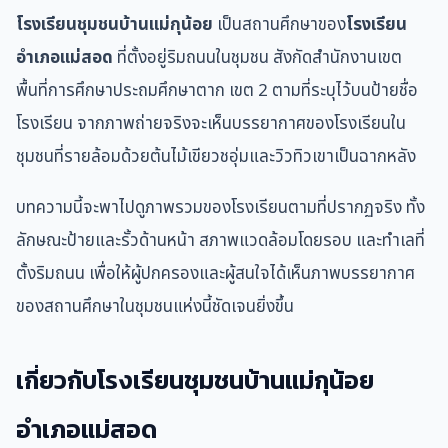
โรงเรียนชุมชนบ้านแม่กุน้อย
เป็นสถานศึกษาของ
โรงเรียน
อำเภอแม่สอด
ที่ตั้งอยู่ริมถนนในชุมชน สังกัดสำนักงานเขต
พื้นที่การศึกษาประถมศึกษาตาก เขต 2 ตามที่ระบุไว้บนป้ายชื่อ
โรงเรียน จากภาพถ่ายจริงจะเห็นบรรยากาศของโรงเรียนใน
ชุมชนที่รายล้อมด้วยต้นไม้เขียวชอุ่มและวิวทิวเขาเป็นฉากหลัง
บทความนี้จะพาไปดูภาพรวมของโรงเรียนตามที่ปรากฏจริง ทั้ง
ลักษณะป้ายและรั้วด้านหน้า สภาพแวดล้อมโดยรอบ และทำเลที่
ตั้งริมถนน เพื่อให้ผู้ปกครองและผู้สนใจได้เห็นภาพบรรยากาศ
ของสถานศึกษาในชุมชนแห่งนี้ชัดเจนยิ่งขึ้น
เกี่ยวกับโรงเรียนชุมชนบ้านแม่กุน้อย
อำเภอแม่สอด