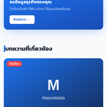
ลงข้อมูลธุรกิจของคุณ
โปรโมทร้านค้า ที่พัก บริการ ให้คนแม่สอดค้นเจอ
ติดต่อเรา →
บทความที่เกี่ยวข้อง
โรงเรียน