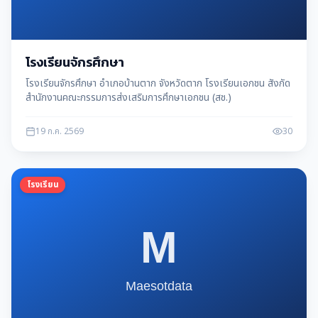
โรงเรียนจักรศึกษา
โรงเรียนจักรศึกษา อำเภอบ้านตาก จังหวัดตาก โรงเรียนเอกชน สังกัด
สำนักงานคณะกรรมการส่งเสริมการศึกษาเอกชน (สช.)
19 ก.ค. 2569
30
โรงเรียน