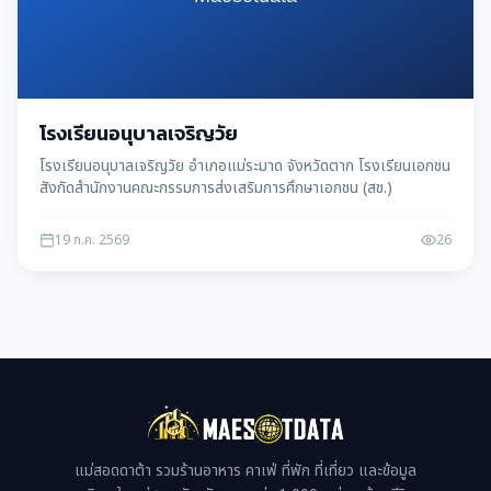
โรงเรียนอนุบาลเจริญวัย
โรงเรียนอนุบาลเจริญวัย อำเภอแม่ระมาด จังหวัดตาก โรงเรียนเอกชน
สังกัดสำนักงานคณะกรรมการส่งเสริมการศึกษาเอกชน (สช.)
19 ก.ค. 2569
26
แม่สอดดาต้า รวมร้านอาหาร คาเฟ่ ที่พัก ที่เที่ยว และข้อมูล