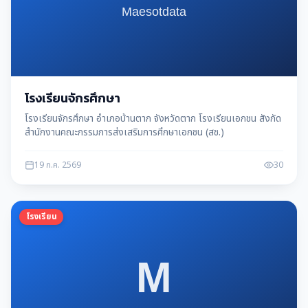
โรงเรียนจักรศึกษา
โรงเรียนจักรศึกษา อำเภอบ้านตาก จังหวัดตาก โรงเรียนเอกชน สังกัด
สำนักงานคณะกรรมการส่งเสริมการศึกษาเอกชน (สช.)
19 ก.ค. 2569
30
โรงเรียน