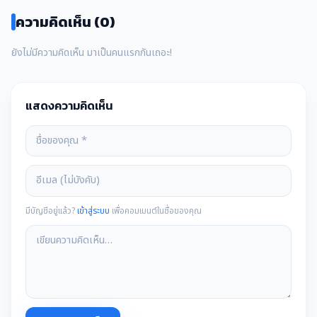
ความคิดเห็น (0)
ยังไม่มีความคิดเห็น มาเป็นคนแรกกันเถอะ!
แสดงความคิดเห็น
มีบัญชีอยู่แล้ว?
เข้าสู่ระบบ
เพื่อคอมเมนต์ในชื่อของคุณ