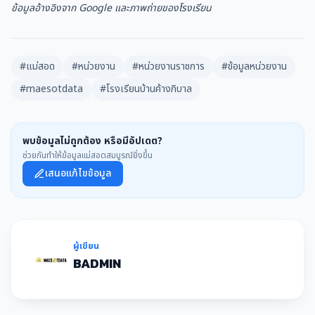
ข้อมูลอ้างอิงจาก Google และภาพถ่ายของโรงเรียน
#แม่สอด
#หน่วยงาน
#หน่วยงานราชการ
#ข้อมูลหน่วยงาน
#maesotdata
#โรงเรียนบ้านค้างภิบาล
พบข้อมูลไม่ถูกต้อง หรือมีอัปเดต?
ช่วยกันทำให้ข้อมูลแม่สอดสมบูรณ์ยิ่งขึ้น
เสนอแก้ไขข้อมูล
ผู้เขียน
BADMIN