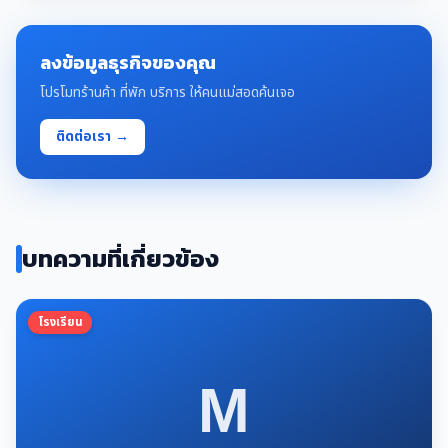
ลงข้อมูลธุรกิจของคุณ
โปรโมทร้านค้า ที่พัก บริการ ให้คนแม่สอดค้นเจอ
ติดต่อเรา →
บทความที่เกี่ยวข้อง
โรงเรียน