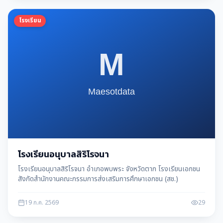
โรงเรียน
โรงเรียนอนุบาลสิริโรจนา
โรงเรียนอนุบาลสิริโรจนา อำเภอพบพระ จังหวัดตาก โรงเรียนเอกชน
สังกัดสำนักงานคณะกรรมการส่งเสริมการศึกษาเอกชน (สช.)
19 ก.ค. 2569
29