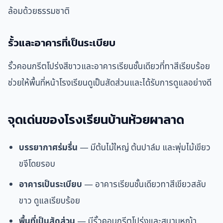
ล้อมด้วยธรรมชาติ
รั้วและอาคารที่เป็นระเบียบ
รั้วคอนกรีตโปร่งสีขาวและอาคารเรียนชั้นเดียวที่ทาสีเรียบร้อย
ช่วยให้พื้นที่หน้าโรงเรียนดูเป็นสัดส่วนและได้รับการดูแลอย่างดี
จุดเด่นของโรงเรียนบ้านห้วยผาลาด
บรรยากาศร่มรื่น
— มีต้นไม้ใหญ่ ต้นปาล์ม และพุ่มไม้เขียว
ขจีโดยรอบ
อาคารเป็นระเบียบ
— อาคารเรียนชั้นเดียวทาสีเขียวสลับ
ขาว ดูแลเรียบร้อย
พื้นที่เป็นสัดส่วน
— มีรั้วคอนกรีตโปร่งและสนามหญ้า