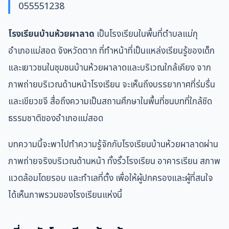
055551238
โรงเรียนบ้านห้วยผาลาด
เป็นโรงเรียนในพื้นที่ตำบลแม่กุ
อำเภอแม่สอด จังหวัดตาก ที่ทำหน้าที่เป็นแหล่งเรียนรู้ของเด็ก
และเยาวชนในชุมชนบ้านห้วยผาลาดและบริเวณใกล้เคียง จาก
ภาพถ่ายบริเวณด้านหน้าโรงเรียน จะเห็นถึงบรรยากาศที่ร่มรื่น
และเขียวขจี สื่อถึงความเป็นสถานศึกษาในพื้นที่ชนบทที่ใกล้ชิด
ธรรมชาติของอำเภอแม่สอด
บทความนี้จะพาไปทำความรู้จักกับโรงเรียนบ้านห้วยผาลาดผ่าน
ภาพถ่ายจริงบริเวณด้านหน้า ทั้งรั้วโรงเรียน อาคารเรียน สภาพ
แวดล้อมโดยรอบ และทำเลที่ตั้ง เพื่อให้ผู้ปกครองและผู้ที่สนใจ
ได้เห็นภาพรวมของโรงเรียนแห่งนี้