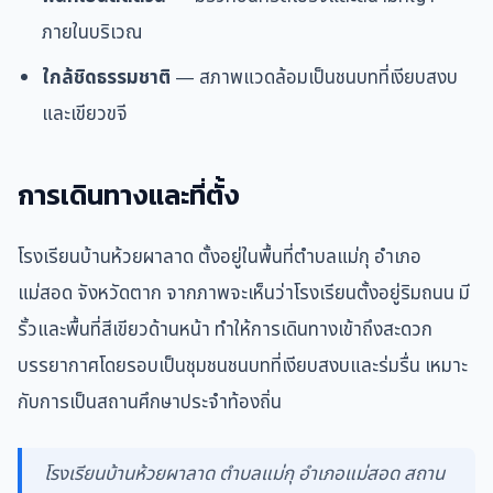
ภายในบริเวณ
ใกล้ชิดธรรมชาติ
— สภาพแวดล้อมเป็นชนบทที่เงียบสงบ
และเขียวขจี
การเดินทางและที่ตั้ง
โรงเรียนบ้านห้วยผาลาด ตั้งอยู่ในพื้นที่ตำบลแม่กุ อำเภอ
แม่สอด จังหวัดตาก จากภาพจะเห็นว่าโรงเรียนตั้งอยู่ริมถนน มี
รั้วและพื้นที่สีเขียวด้านหน้า ทำให้การเดินทางเข้าถึงสะดวก
บรรยากาศโดยรอบเป็นชุมชนชนบทที่เงียบสงบและร่มรื่น เหมาะ
กับการเป็นสถานศึกษาประจำท้องถิ่น
โรงเรียนบ้านห้วยผาลาด ตำบลแม่กุ อำเภอแม่สอด สถาน