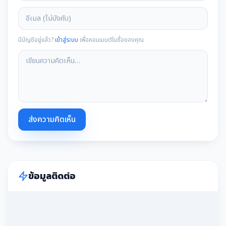
มีบัญชีอยู่แล้ว?
เข้าสู่ระบบ
เพื่อคอมเมนต์ในชื่อของคุณ
ส่งความคิดเห็น
ข้อมูลติดต่อ