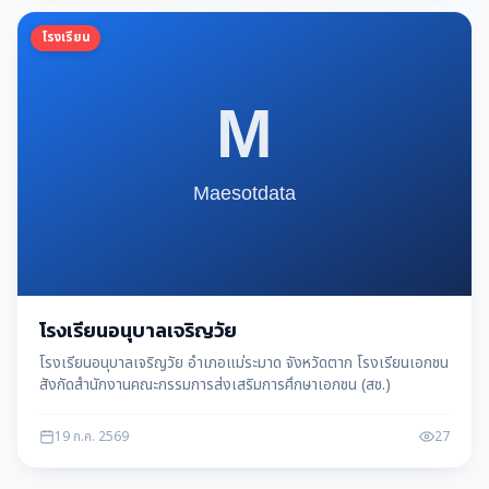
โรงเรียน
โรงเรียนอนุบาลเจริญวัย
โรงเรียนอนุบาลเจริญวัย อำเภอแม่ระมาด จังหวัดตาก โรงเรียนเอกชน
สังกัดสำนักงานคณะกรรมการส่งเสริมการศึกษาเอกชน (สช.)
19 ก.ค. 2569
27