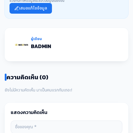
ช่วยกันทำให้ข้อมูลแม่สอดสมบูรณ์ยิ่งขึ้น
เสนอแก้ไขข้อมูล
ผู้เขียน
BADMIN
ความคิดเห็น (0)
ยังไม่มีความคิดเห็น มาเป็นคนแรกกันเถอะ!
แสดงความคิดเห็น