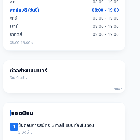
พุธ
08:00 - 19:00
พฤหัสบดี (วันนี้)
08:00 - 19:00
ศุกร์
08:00 - 19:00
เสาร์
08:00 - 19:00
อาทิตย์
08:00 - 19:00
08:00-19:00 น
ตัวอย่างแบนเนอร์
ร้านตัวอย่าง
โฆษณา
ยอดนิยม
ขั้นตอนการสมัคร Gmail แบบทีละขั้นตอน
1
5.9K อ่าน