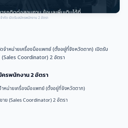
 จำกัด เปิดรับสมัครพนักงาน 2 อัตรา
จำหน่ายเครื่องมือแพทย์ (ตั้งอยู่ที่จังหวัดตาก) เปิดรับ
ย (Sales Coordinator) 2 อัตรา
สมัครพนักงาน 2 อัตรา
หน่ายเครื่องมือแพทย์ (ตั้งอยู่ที่จังหวัดตาก)
ายขาย (Sales Coordinator) 2 อัตรา