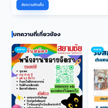
ส่งความคิดเห็น
บทความที่เกี่ยวข้อง
หางาน
หางาน