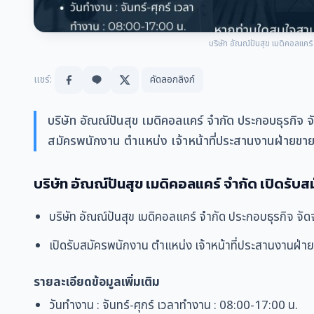
บริษัท อัณณ์ปันสุข เมดิคอลแคร์
แชร์:
คัดลอกลิงก์
บริษัท อัณณ์ปันสุข เมดิคอลแคร์ จำกัด ประกอบธุรกิจ จัด
สมัครพนักงาน ตำแหน่ง เจ้าหน้าที่ประสานงานฝ่ายขา
บริษัท อัณณ์ปันสุข เมดิคอลแคร์ จำกัด เปิดรับ
บริษัท อัณณ์ปันสุข เมดิคอลแคร์ จำกัด ประกอบธุรกิจ จัดจำ
เปิดรับสมัครพนักงาน ตำแหน่ง เจ้าหน้าที่ประสานงานฝ่
รายละเอียดข้อมูลเพิ่มเติม
วันทำงาน : จันทร์-ศุกร์ เวลาทำงาน : 08:00-17:00 น.