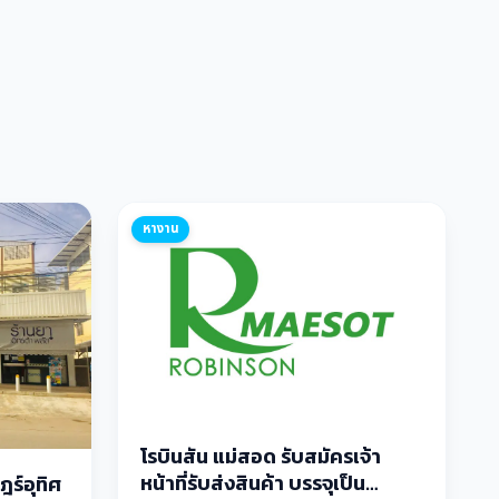
หางาน
โรบินสัน แม่สอด รับสมัครเจ้า
หน้าที่รับส่งสินค้า บรรจุเป็น
ร์อุทิศ