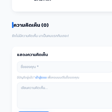
ความคิดเห็น (0)
ยังไม่มีความคิดเห็น มาเป็นคนแรกกันเถอะ!
แสดงความคิดเห็น
มีบัญชีอยู่แล้ว?
เข้าสู่ระบบ
เพื่อคอมเมนต์ในชื่อของคุณ