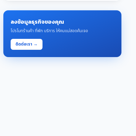
ลงข้อมูลธุรกิจของคุณ
โปรโมทร้านค้า ที่พัก บริการ ให้คนแม่สอดค้นเจอ
ติดต่อเรา →