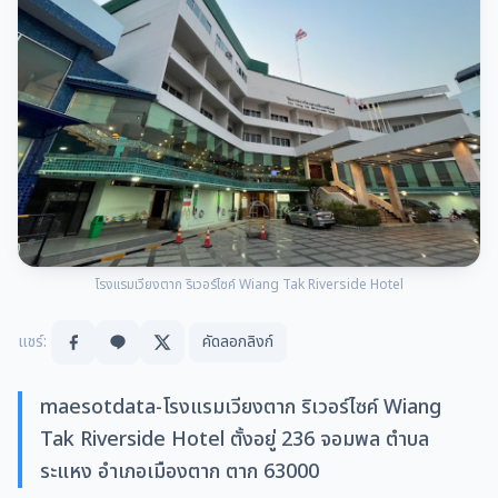
โรงแรมเวียงตาก ริเวอร์ไซค์ Wiang Tak Riverside Hotel
แชร์:
คัดลอกลิงก์
maesotdata-โรงแรมเวียงตาก ริเวอร์ไซค์ Wiang
Tak Riverside Hotel ตั้งอยู่ 236 จอมพล ตำบล
ระแหง อำเภอเมืองตาก ตาก 63000