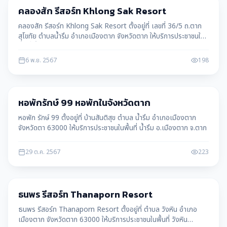
เมืองตาก
คลองสัก รีสอร์ท Khlong Sak Resort
คลองสัก รีสอร์ท Khlong Sak Resort ตั้งอยู่ที่ เลขที่ 36/5 ถ.ตาก
สุโขทัย ตำบลน้ำรึม อำเภอเมืองตาก จังหวัดตาก ให้บริการประชาชนใน
พื้นที่ น้ำรึม อ.เมืองตาก จ.ตาก
6 พ.ย. 2567
198
เมืองตาก
หอพักรักษ์ 99 หอพักในจังหวัดตาก
หอพัก รักษ์ 99 ตั้งอยู่ที่ บ้านสันติสุข ตำบล น้ำรึม อำเภอเมืองตาก
จังหวัดตา 63000 ให้บริการประชาชนในพื้นที่ น้ำรึม อ.เมืองตาก จ.ตาก
29 ต.ค. 2567
223
เมืองตาก
ธนพร รีสอร์ท Thanaporn Resort
ธนพร รีสอร์ท Thanaporn Resort ตั้งอยู่ที่ ตำบล วังหิน อำเภอ
เมืองตาก จังหวัดตาก 63000 ให้บริการประชาชนในพื้นที่ วังหิน