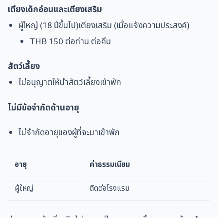
เตียงเด็กอ่อนและเตียงเสริม
ผู้ใหญ่
(18 ปีขึ้นไป)
เตียงเสริม (เมื่อแจ้งความประสงค์)
THB 150 ต่อท่าน ต่อคืน
สัตว์เลี้ยง
ไม่อนุญาตให้นำสัตว์เลี้ยงเข้าพัก
ไม่มีข้อจำกัดด้านอายุ
ไม่จำกัดอายุของผู้ที่จะมาเข้าพัก
อายุ
ค่าธรรมเนียม
ผู้ใหญ่
ติดต่อโรงแรม