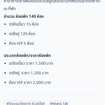
ค่าอาหารเช้าเพิ่มเติมไม่รวมอยู่ในยอดรวมทั้งหมดและต้องชำระ
ณ ที่พัก
จำนวน ห้องพัก
140
ห้อง
เตยีงเดี่ยว
15
ห้อง
เตยีงคู่ 120 ห้อง
ห้อง VIP 5 ห้อง
ประเภทห้องพัก/
ราคาห้องพัก
เตยีงเดี่ยว ราคา 1,500 บาท
เตยีงคู่ ราคา 1,200 บาท
ห้อง VIP ราคา 2,000 บาท
#โรงแรมเวียงตาก ริเวอร์ไซค์
#Wiang Tak