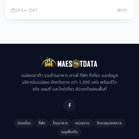
อ.เมืองตาก จ.ตาก
29 ต.ค. 2567
161
แม่สอดดาต้า รวมร้านอาหาร คาเฟ่ ที่พัก ที่เที่ยว และข้อมูล
บริการในแม่สอด จังหวัดตาก กว่า 1,000 แห่ง พร้อมรีวิว
จริง แผนที่ และไกด์เที่ยว อัปเดตโดยคนพื้นที่
ท่องเที่ยว
ที่พัก
ร้านอาหาร
หน่วยงาน
กิจกรรม/เทศกาล
เมนูเพิ่มเติม