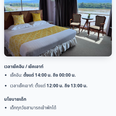
เวลาเช็คอิน / เช็คเอาท์
เช็คอิน:
ตั้งแต่ 14:00 น. ถึง 00:00 น.
เวลาเช็คเอาท์:
ตั้งแต่
12:00 น. ถึง 13:00 น.
นโยบายเด็ก
เด็กทุกวัยสามารถเข้าพักได้