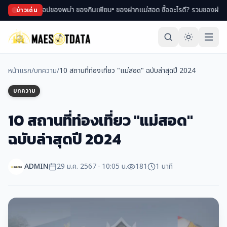
ดินตลาด ช้อปของพม่า ของกินเพียบ
• ของฝากแม่สอด ซื้ออะไรดี? รวมของฝาก สินค้า 
ข่าวเด่น
หน้าแรก
/
บทความ
/
10 สถานที่ท่องเที่ยว "แม่สอด" ฉบับล่าสุดปี 2024
บทความ
10 สถานที่ท่องเที่ยว "แม่สอด"
ฉบับล่าสุดปี 2024
ADMIN
29 ม.ค. 2567 · 10:05 น.
181
1 นาที