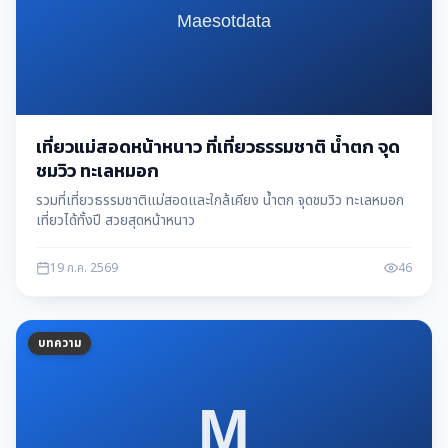
เที่ยวแม่สอดหน้าหนาว ที่เที่ยวธรรมชาติ น้ำตก จุด
ชมวิว ทะเลหมอก
รวมที่เที่ยวธรรมชาติแม่สอดและใกล้เคียง น้ำตก จุดชมวิว ทะเลหมอก
เที่ยวได้ทั้งปี สวยสุดหน้าหนาว
19 ก.ค. 2569
46
บทความ