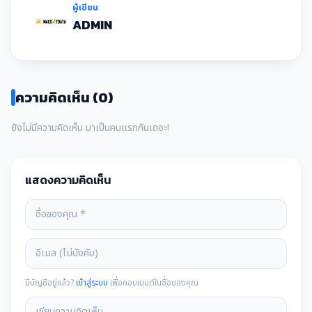
ผู้เขียน
ADMIN
ความคิดเห็น (0)
ยังไม่มีความคิดเห็น มาเป็นคนแรกกันเถอะ!
แสดงความคิดเห็น
มีบัญชีอยู่แล้ว?
เข้าสู่ระบบ
เพื่อคอมเมนต์ในชื่อของคุณ