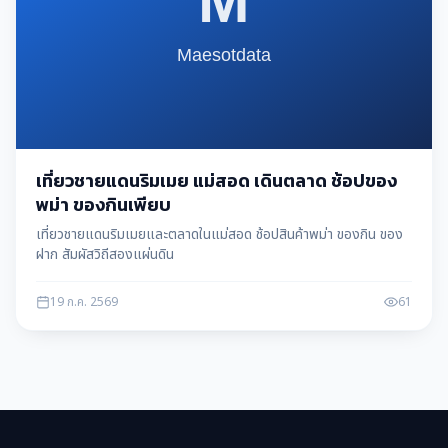
เที่ยวชายแดนริมเมย แม่สอด เดินตลาด ช้อปของ
พม่า ของกินเพียบ
เที่ยวชายแดนริมเมยและตลาดในแม่สอด ช้อปสินค้าพม่า ของกิน ของ
ฝาก สัมผัสวิถีสองแผ่นดิน
19 ก.ค. 2569
61