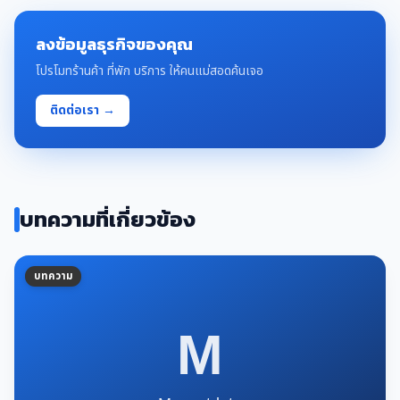
ลงข้อมูลธุรกิจของคุณ
โปรโมทร้านค้า ที่พัก บริการ ให้คนแม่สอดค้นเจอ
ติดต่อเรา →
บทความที่เกี่ยวข้อง
บทความ