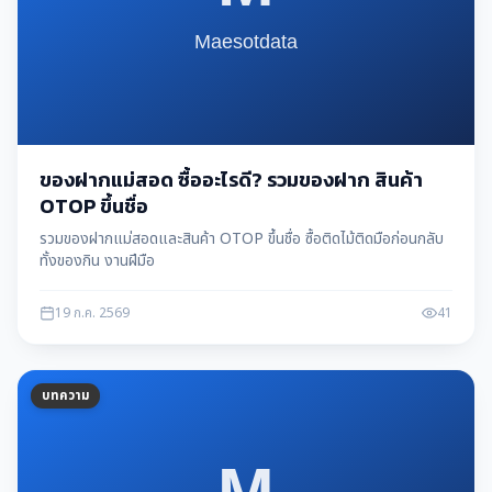
ของฝากแม่สอด ซื้ออะไรดี? รวมของฝาก สินค้า
OTOP ขึ้นชื่อ
รวมของฝากแม่สอดและสินค้า OTOP ขึ้นชื่อ ซื้อติดไม้ติดมือก่อนกลับ
ทั้งของกิน งานฝีมือ
19 ก.ค. 2569
41
บทความ