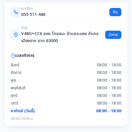
เบอร์โทร
โทร
055-511-486
ที่อยู่
V48G+CC6 ซอย ไทยชนะ ตำบลระแหง อำเภอ
นำทาง
เมืองตาก ตาก 63000
เวลาทำการ
จันทร์
08:00 - 18:00
อังคาร
08:00 - 18:00
พุธ
08:00 - 18:00
พฤหัสบดี
08:00 - 18:00
ศุกร์
08:00 - 18:00
เสาร์
08:00 - 18:00
อาทิตย์ (วันนี้)
08:00 - 18:00
08:00-18:00 น