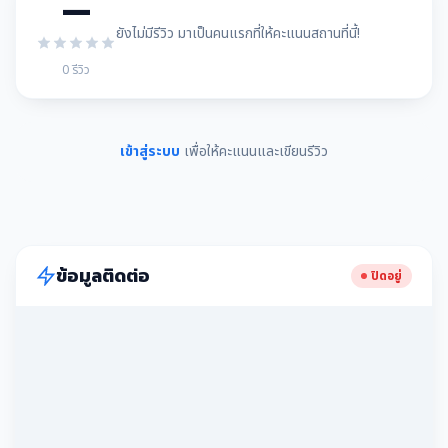
—
ยังไม่มีรีวิว มาเป็นคนแรกที่ให้คะแนนสถานที่นี้!
0 รีวิว
เข้าสู่ระบบ
เพื่อให้คะแนนและเขียนรีวิว
ข้อมูลติดต่อ
ปิดอยู่