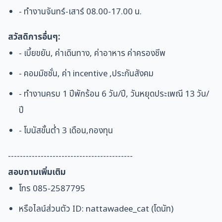
- ทำงานจันทร์-เสาร์ 08.00-17.00 น.
สวัสดิการอื่นๆ:
- เบี้ยขยัน, ค่าเดินทาง, ค่าอาหาร ค่าครองชีพ
- คอมมิชชั่น, ค่า incentive ,ประกันสังคม
- ทำงานครบ 1 ปีพักร้อน 6 วัน/ปี, วันหยุดประเพณี 13 วัน/
ปี
- โบนัสขั้นต่ำ 3 เดือน,กองทุน
------------------------------------------
สอบถามเพิ่มเติม
โทร 085-2587795
หรือไลน์ส่วนตัว ID: nattawadee_cat (โดนัท)