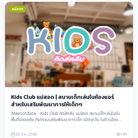
แม่สอด
Kids Club แม่สอด | สนามเด็กเล่นในห้องแอร์
สำหรับเสริมพัฒนาการให้เด็กๆ
Maesotdata - Kids Club คิดส์คลับ แม่สอด สนามเด็กเล่นในร่ม
พื้นที่ปลอดภัย กิจกรรมเสริมพัฒนาการเด็ก เปิดทุกวัน ในตัวเมือง
แม่สอด จังหวัดตาก
20 ต.ค. 2568
140