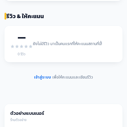
รีวิว & ให้คะแนน
—
ยังไม่มีรีวิว มาเป็นคนแรกที่ให้คะแนนสถานที่นี้!
0 รีวิว
เข้าสู่ระบบ
เพื่อให้คะแนนและเขียนรีวิว
ตัวอย่างแบนเนอร์
ร้านตัวอย่าง