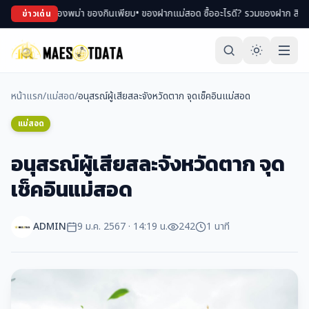
ด ช้อปของพม่า ของกินเพียบ
• ของฝากแม่สอด ซื้ออะไรดี? รวมของฝาก สินค้า OTOP ข
ข่าวเด่น
หน้าแรก
/
แม่สอด
/
อนุสรณ์ผู้เสียสละจังหวัดตาก จุดเช็คอินแม่สอด
แม่สอด
อนุสรณ์ผู้เสียสละจังหวัดตาก จุด
เช็คอินแม่สอด
ADMIN
9 ม.ค. 2567 · 14:19 น.
242
1 นาที