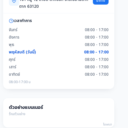
นำทาง
ตาก 63120
เวลาทำการ
จันทร์
08:00 - 17:00
อังคาร
08:00 - 17:00
พุธ
08:00 - 17:00
พฤหัสบดี (วันนี้)
08:00 - 17:00
ศุกร์
08:00 - 17:00
เสาร์
08:00 - 17:00
อาทิตย์
08:00 - 17:00
08:00-17:00 น
ตัวอย่างแบนเนอร์
ร้านตัวอย่าง
โฆษณา