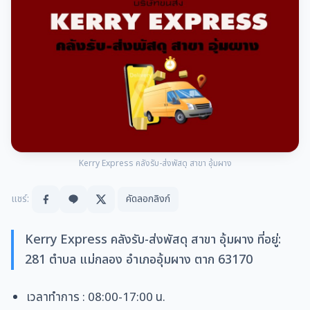
Kerry Express คลังรับ-ส่งพัสดุ สาขา อุ้มผาง
แชร์:
คัดลอกลิงก์
Kerry Express คลังรับ-ส่งพัสดุ สาขา อุ้มผาง ที่อยู่:
281 ตำบล แม่กลอง อำเภออุ้มผาง ตาก 63170
เวลาทำการ
: 08:00-17:00 น.