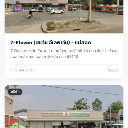
7-Eleven (เซเว่น อีเลฟเว่น) - แม่สอด
7-Eleven เซเว่น อีเลฟเว่น - แม่สอด เลขที่ 68 16 ถนน ชิดวนา ตำบล
แม่สอด อำเภอ แม่สอด จังหวัด ตาก 63110
16 ส.ค. 2567
224
บริษัท