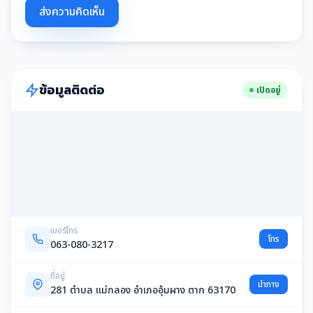
ส่งความคิดเห็น
ข้อมูลติดต่อ
เปิดอยู่
เบอร์โทร
โทร
063-080-3217
ที่อยู่
นำทาง
281 ตำบล แม่กลอง อำเภออุ้มผาง ตาก 63170