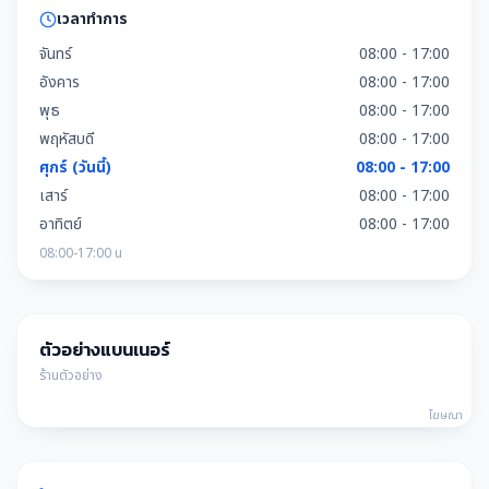
เวลาทำการ
จันทร์
08:00 - 17:00
อังคาร
08:00 - 17:00
พุธ
08:00 - 17:00
พฤหัสบดี
08:00 - 17:00
ศุกร์ (วันนี้)
08:00 - 17:00
เสาร์
08:00 - 17:00
อาทิตย์
08:00 - 17:00
08:00-17:00 น
ตัวอย่างแบนเนอร์
ร้านตัวอย่าง
โฆษณา