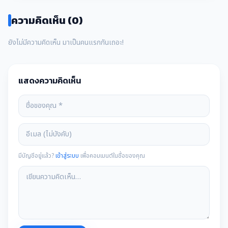
ความคิดเห็น (0)
ยังไม่มีความคิดเห็น มาเป็นคนแรกกันเถอะ!
แสดงความคิดเห็น
มีบัญชีอยู่แล้ว?
เข้าสู่ระบบ
เพื่อคอมเมนต์ในชื่อของคุณ