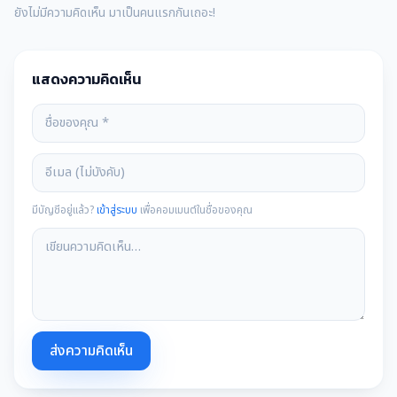
ยังไม่มีความคิดเห็น มาเป็นคนแรกกันเถอะ!
แสดงความคิดเห็น
มีบัญชีอยู่แล้ว?
เข้าสู่ระบบ
เพื่อคอมเมนต์ในชื่อของคุณ
ส่งความคิดเห็น