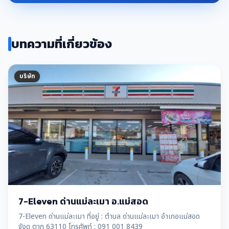
บทความที่เกี่ยวข้อง
บริษัท
7-Eleven ด่านแม่ละเมา อ.แม่สอด
7-Eleven ด่านแม่ละเมา ที่อยู่ : ตำบล ด่านแม่ละเมา อำเภอแม่สอด
จังด ตาก 63110 โทรศัพท์ : 091 001 8439