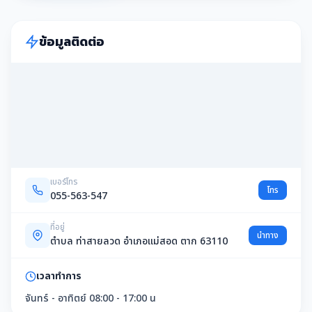
ข้อมูลติดต่อ
เบอร์โทร
โทร
055-563-547
ที่อยู่
นำทาง
ตำบล ท่าสายลวด อำเภอแม่สอด ตาก 63110
เวลาทำการ
จันทร์ - อาทิตย์ 08:00 - 17:00 น