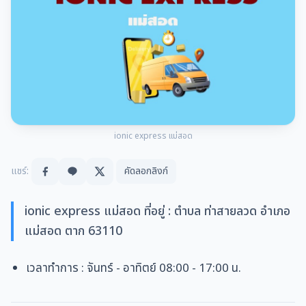
ionic express แม่สอด
แชร์:
คัดลอกลิงก์
ionic express แม่สอด ที่อยู่ : ตำบล ท่าสายลวด อำเภอ
แม่สอด ตาก 63110
เวลาทำการ
:
จันทร์ - อาทิตย์
08:00 - 17:00 น.