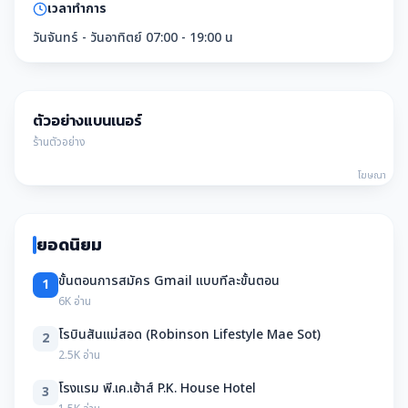
เวลาทำการ
วันจันทร์ - วันอาทิตย์ 07:00 - 19:00 น
ตัวอย่างแบนเนอร์
ร้านตัวอย่าง
โฆษณา
ยอดนิยม
ขั้นตอนการสมัคร Gmail แบบทีละขั้นตอน
1
6K อ่าน
โรบินสันแม่สอด (Robinson Lifestyle Mae Sot)
2
2.5K อ่าน
โรงแรม พี.เค.เฮ้าส์ P.K. House Hotel
3