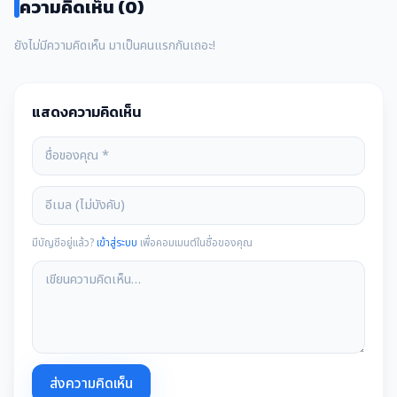
ความคิดเห็น (0)
ยังไม่มีความคิดเห็น มาเป็นคนแรกกันเถอะ!
แสดงความคิดเห็น
มีบัญชีอยู่แล้ว?
เข้าสู่ระบบ
เพื่อคอมเมนต์ในชื่อของคุณ
ส่งความคิดเห็น