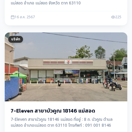
แม่สอด อำเภอ แม่สอด จังหวัด ตาก 63110
16 ส.ค. 2567
225
บริษัท
7-Eleven สาขาบัวคูณ 18146 แม่สอด
7-Eleven สาขาบัวคูณ 18146 แม่สอด ที่อยู่ : 8 ถ. บัวคูณ ตำบล
แม่สอด อำเภอแม่สอด ตาก 63110 โทรศัพท์ : 091 001 8146