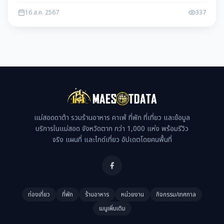
16 ส.ค. 2567
337
แม่สอดดาต้า รวมร้านอาหาร คาเฟ่ ที่พัก ที่เที่ยว และข้อมูล
บริการในแม่สอด จังหวัดตาก กว่า 1,000 แห่ง พร้อมรีวิว
จริง แผนที่ และไกด์เที่ยว อัปเดตโดยคนพื้นที่
ท่องเที่ยว
ที่พัก
ร้านอาหาร
หน่วยงาน
กิจกรรม/เทศกาล
เมนูเพิ่มเติม