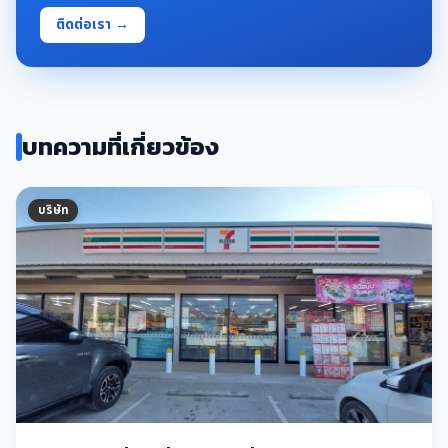
ติดต่อเรา →
บทความที่เกี่ยวข้อง
บริษัท