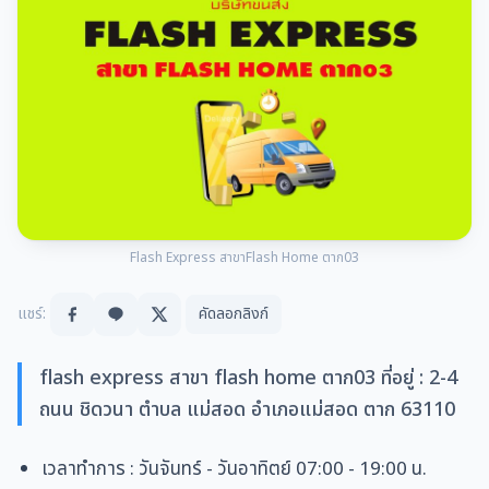
Flash Express สาขาFlash Home ตาก03
แชร์:
คัดลอกลิงก์
flash express สาขา flash home ตาก03 ที่อยู่ : 2-4
ถนน ชิดวนา ตำบล แม่สอด อำเภอแม่สอด ตาก 63110
เวลาทำการ
:
วันจันทร์ - วันอาทิตย์ 07:00 - 19:00 น.