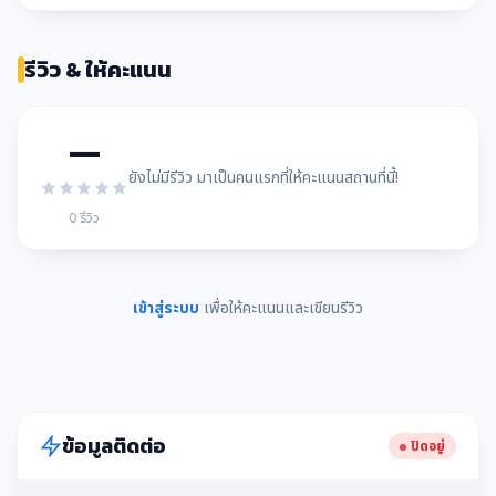
รีวิว & ให้คะแนน
—
ยังไม่มีรีวิว มาเป็นคนแรกที่ให้คะแนนสถานที่นี้!
0 รีวิว
เข้าสู่ระบบ
เพื่อให้คะแนนและเขียนรีวิว
ข้อมูลติดต่อ
ปิดอยู่