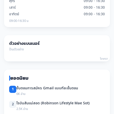
ศุกร์
09:00 - 16:30
เสาร์
09:00 - 16:30
อาทิตย์
09:00 - 16:30
09:00-16:30 น
ตัวอย่างแบนเนอร์
ร้านตัวอย่าง
โฆษณา
ยอดนิยม
ขั้นตอนการสมัคร Gmail แบบทีละขั้นตอน
1
6K อ่าน
โรบินสันแม่สอด (Robinson Lifestyle Mae Sot)
2
2.5K อ่าน