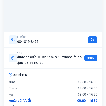
เบอร์โทร
โทร
084-819-8475
ที่อยู่
สี่แยกตลาดบ้านหนองหลวง ต.หนองหลวง อำเภอ
นำทาง
อุ้มผาง ตาก 63170
เวลาทำการ
จันทร์
09:00 - 16:30
อังคาร
09:00 - 16:30
พุธ
09:00 - 16:30
พฤหัสบดี (วันนี้)
09:00 - 16:30