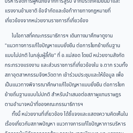
บริหารจัดการผู้หนีภัยจากการสู้รบ จากประเทศเมียนมาและ
แรงงานข้ามชาติ ข้อจำกัดและข้อท้าทายทางกฎหมายที่
เกี่ยวข้องจากหน่วยงานราชการที่เกี่ยวข้อง
ในโอกาสที่คณะกรรมาธิการฯ เดินทางมาศึกษาดูงาน
"แนวทางการแก้ไขปัญหาแบบยั่งยืน ต่อการโยกย้ายถิ่นฐาน
แบบไม่ปกติ ในกลุ่มผู้ลี้ภัย" ที่ อ.แม่สอด โดยมี หน่วยงานสังกัด
กระทรวงแรงงาน และส่วนราชการที่เกี่ยวข้องใน จ.ตาก รวมทั้ง
สภาอุตสาหกรรมจังหวัดตาก เข้าร่วมประชุมและให้ข้อมูล เพื่อ
เป็นแนวทางพิจารณาศึกษาแก้ไขปัญหาแบบยั่งยืน ต่อการโยก
ย้ายถิ่นฐานแบบไม่ปกติ สำหรับนำเสนอต่อสภาผูแทนราษฎร
ตามอำนาจหน้าที่ของคณะกรรมาธิการฯ
ทั้งนี้ หน่วยงานที่เกี่ยวข้อง ได้ชี้แจงและแสดงความคิดเห็นใน
เรื่องเกี่ยวกับสภาพปัญหา แนวทางการแก้ไขปัญหาการบริหาร