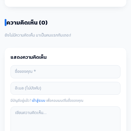
ความคิดเห็น (0)
ยังไม่มีความคิดเห็น มาเป็นคนแรกกันเถอะ!
แสดงความคิดเห็น
มีบัญชีอยู่แล้ว?
เข้าสู่ระบบ
เพื่อคอมเมนต์ในชื่อของคุณ