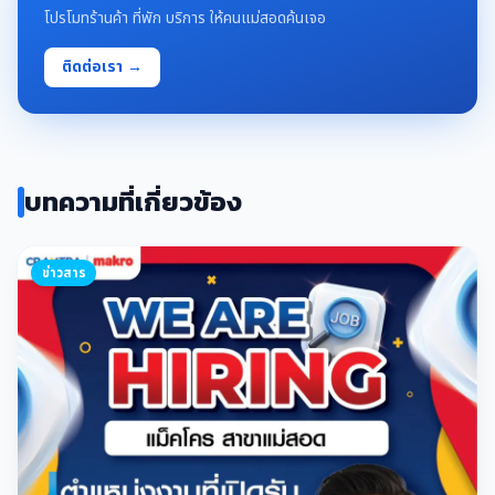
โปรโมทร้านค้า ที่พัก บริการ ให้คนแม่สอดค้นเจอ
ติดต่อเรา →
บทความที่เกี่ยวข้อง
ข่าวสาร