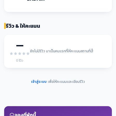
รีวิว & ให้คะแนน
—
ยังไม่มีรีวิว มาเป็นคนแรกที่ให้คะแนนสถานที่นี้!
0 รีวิว
เข้าสู่ระบบ
เพื่อให้คะแนนและเขียนรีวิว
จองที่พักนี้