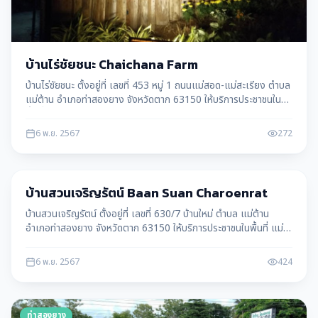
บ้านไร่ชัยชนะ Chaichana Farm
บ้านไร่ชัยชนะ ตั้งอยู่ที่ เลขที่ 453 หมู่ 1 ถนนแม่สอด-แม่สะเรียง ตำบล
แม่ต้าน อำเภอท่าสองยาง จังหวัดตาก 63150 ให้บริการประชาชนใน
พื้นที่ แม่ต้าน อ.ท่าสองยาง จ.ตาก
6 พ.ย. 2567
272
ท่าสองยาง
บ้านสวนเจริญรัตน์ Baan Suan Charoenrat
บ้านสวนเจริญรัตน์ ตั้งอยู่ที่ เลขที่ 630/7 บ้านใหม่ ตำบล แม่ต้าน
อำเภอท่าสองยาง จังหวัดตาก 63150 ให้บริการประชาชนในพื้นที่ แม่
ต้าน อ.ท่าสองยาง จ.ตาก
6 พ.ย. 2567
424
ท่าสองยาง