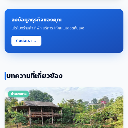
ลงข้อมูลธุรกิจของคุณ
โปรโมทร้านค้า ที่พัก บริการ ให้คนแม่สอดค้นเจอ
ติดต่อเรา →
บทความที่เกี่ยวข้อง
ท่าสองยาง