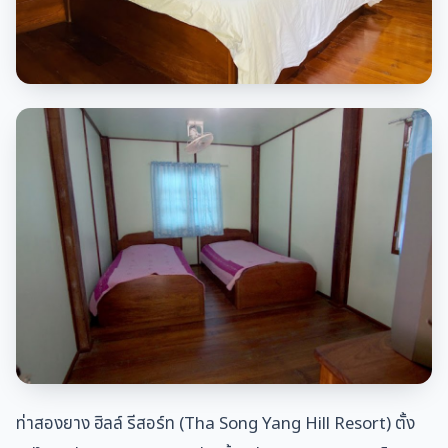
ท่าสองยาง ฮิลล์ รีสอร์ท (Tha Song Yang Hill Resort) ตั้ง